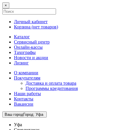
×
Личный кабинет
Корзина (
нет товаров
)
Каталог
Сервисный центр
Онлайн-кассы
Тахографы
Новости и акции
Лизинг
О компании
Покупателям
Доставка и оплата товара
Программы кредитования
Наши работы
Контакты
Вакансии
Ваш город
Город
:
Уфа
Уфа
Стерлитамак