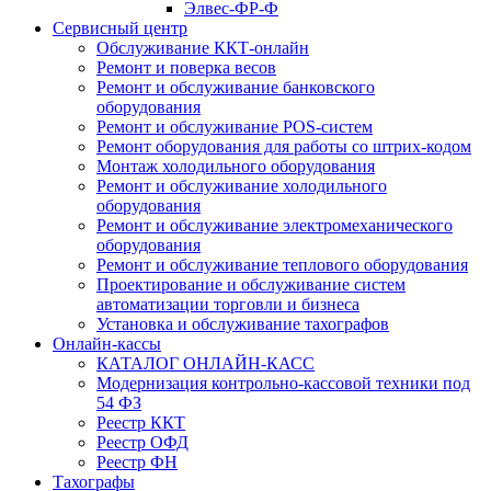
Элвес-ФР-Ф
Сервисный центр
Обслуживание ККТ-онлайн
Ремонт и поверка весов
Ремонт и обслуживание банковского
оборудования
Ремонт и обслуживание POS-систем
Ремонт оборудования для работы со штрих-кодом
Монтаж холодильного оборудования
Ремонт и обслуживание холодильного
оборудования
Ремонт и обслуживание электромеханического
оборудования
Ремонт и обслуживание теплового оборудования
Проектирование и обслуживание систем
автоматизации торговли и бизнеса
Установка и обслуживание тахографов
Онлайн-кассы
КАТАЛОГ ОНЛАЙН-КАСС
Модернизация контрольно-кассовой техники под
54 ФЗ
Реестр ККТ
Реестр ОФД
Реестр ФН
Тахографы