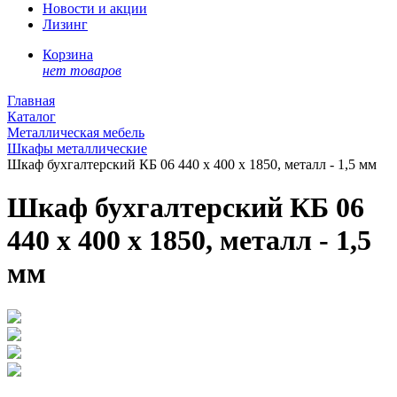
Новости и акции
Лизинг
Корзина
нет товаров
Главная
Каталог
Металлическая мебель
Шкафы металлические
Шкаф бухгалтерский КБ 06 440 х 400 х 1850, металл - 1,5 мм
Шкаф бухгалтерский КБ 06
440 х 400 х 1850, металл - 1,5
мм