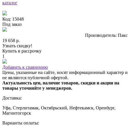
каталог
Код: 15048
Под заказ
Производитель: Пакс
19 658 р.
Узнать скидку!
Купить в рассрочку
1
Добавить к сравнению
Цены, указанные на сайте, носят информационный характер и
не являются публичной офертой.
Актуальность цен, наличие товаров, скидки и акции на
товары уточняйте у менеджеров.
Доставка:
Уфа, Стерлитамак, Октябрьский, Нефтекамск, Оренбург,
Магнитогорск
Варианты оплаты: