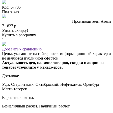
Код: 67705
Под заказ
Производитель: Атеси
71 827 р.
Узнать скидку!
Купить в рассрочку
1
Добавить к сравнению
Цены, указанные на сайте, носят информационный характер и
не являются публичной офертой.
Актуальность цен, наличие товаров, скидки и акции на
товары уточняйте у менеджеров.
Доставка:
Уфа, Стерлитамак, Октябрьский, Нефтекамск, Оренбург,
Магнитогорск
Варианты оплаты:
Безналичный расчет, Наличный расчет