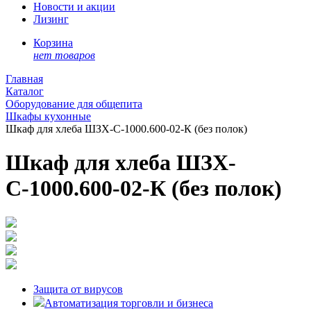
Новости и акции
Лизинг
Корзина
нет товаров
Главная
Каталог
Оборудование для общепита
Шкафы кухонные
Шкаф для хлеба ШЗХ-С-1000.600-02-К (без полок)
Шкаф для хлеба ШЗХ-
С-1000.600-02-К (без полок)
Защита от вирусов
Автоматизация торговли и бизнеса