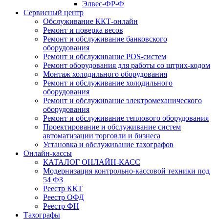
Элвес-ФР-Ф
Сервисный центр
Обслуживание ККТ-онлайн
Ремонт и поверка весов
Ремонт и обслуживание банковского
оборудования
Ремонт и обслуживание POS-систем
Ремонт оборудования для работы со штрих-кодом
Монтаж холодильного оборудования
Ремонт и обслуживание холодильного
оборудования
Ремонт и обслуживание электромеханического
оборудования
Ремонт и обслуживание теплового оборудования
Проектирование и обслуживание систем
автоматизации торговли и бизнеса
Установка и обслуживание тахографов
Онлайн-кассы
КАТАЛОГ ОНЛАЙН-КАСС
Модернизация контрольно-кассовой техники под
54 ФЗ
Реестр ККТ
Реестр ОФД
Реестр ФН
Тахографы