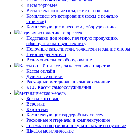
Весы торговые
Весы электронные складские напольные
Комплексы этикетирования (весы с печатью
этикеток)
Комплектующие к весовому оборудованию
Изделия из пластика и оргстекла
Подставки под меню, печатную продукцию,
офисную и бытовую технику
Полочные разделители, толкатели и задние опоры
Ценникодержатели
Вспомогательное оборудование
Кассы онлайн и все для кассовых аппаратов
Кассы онлайн
Денежные ящики
Расходные материалы и комплектующие
КСО Кассы самообслуживания
Металлическая мебель
Боксы кассовые
Верстаки
Картотеки
Комплектующие гардеробных систем
Расходные материалы и комплектующие
Тележки и корзинки покупательские и грузовые
Шкафы металлические