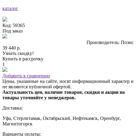
каталог
Код: 59365
Под заказ
Производитель: Позис
39 440 р.
Узнать скидку!
Купить в рассрочку
1
Добавить к сравнению
Цены, указанные на сайте, носят информационный характер и
не являются публичной офертой.
Актуальность цен, наличие товаров, скидки и акции на
товары уточняйте у менеджеров.
Доставка:
Уфа, Стерлитамак, Октябрьский, Нефтекамск, Оренбург,
Магнитогорск
Варианты оплаты: