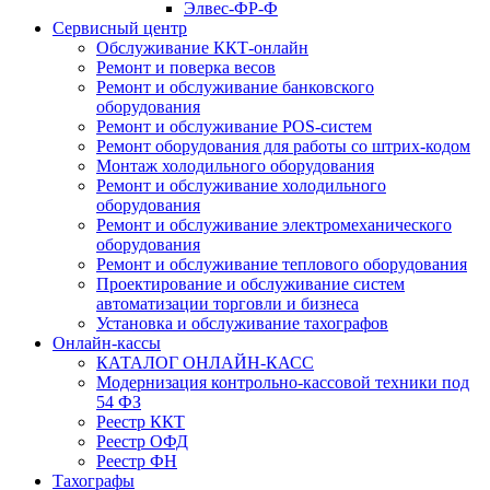
Элвес-ФР-Ф
Сервисный центр
Обслуживание ККТ-онлайн
Ремонт и поверка весов
Ремонт и обслуживание банковского
оборудования
Ремонт и обслуживание POS-систем
Ремонт оборудования для работы со штрих-кодом
Монтаж холодильного оборудования
Ремонт и обслуживание холодильного
оборудования
Ремонт и обслуживание электромеханического
оборудования
Ремонт и обслуживание теплового оборудования
Проектирование и обслуживание систем
автоматизации торговли и бизнеса
Установка и обслуживание тахографов
Онлайн-кассы
КАТАЛОГ ОНЛАЙН-КАСС
Модернизация контрольно-кассовой техники под
54 ФЗ
Реестр ККТ
Реестр ОФД
Реестр ФН
Тахографы