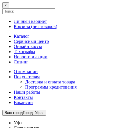
×
Личный кабинет
Корзина (
нет товаров
)
Каталог
Сервисный центр
Онлайн-кассы
Тахографы
Новости и акции
Лизинг
О компании
Покупателям
Доставка и оплата товара
Программы кредитования
Наши работы
Контакты
Вакансии
Ваш город
Город
:
Уфа
Уфа
Стерлитамак