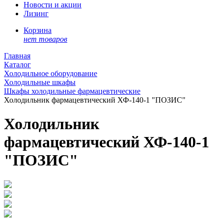
Новости и акции
Лизинг
Корзина
нет товаров
Главная
Каталог
Холодильное оборудование
Холодильные шкафы
Шкафы холодильные фармацевтические
Холодильник фармацевтический ХФ-140-1 "ПОЗИС"
Холодильник
фармацевтический ХФ-140-1
"ПОЗИС"