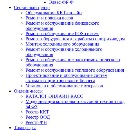
Элвес-ФР-Ф
Сервисный центр
Обслуживание ККТ-онлайн
Ремонт и поверка весов
Ремонт и обслуживание банковского
оборудования
Ремонт и обслуживание POS-систем
Ремонт оборудования для работы со штрих-кодом
Монтаж холодильного оборудования
Ремонт и обслуживание холодильного
оборудования
Ремонт и обслуживание электромеханического
оборудования
Ремонт и обслуживание теплового оборудования
Проектирование и обслуживание систем
автоматизации торговли и бизнеса
Установка и обслуживание тахографов
Онлайн-кассы
КАТАЛОГ ОНЛАЙН-КАСС
Модернизация контрольно-кассовой техники под
54 ФЗ
Реестр ККТ
Реестр ОФД
Реестр ФН
Тахографы