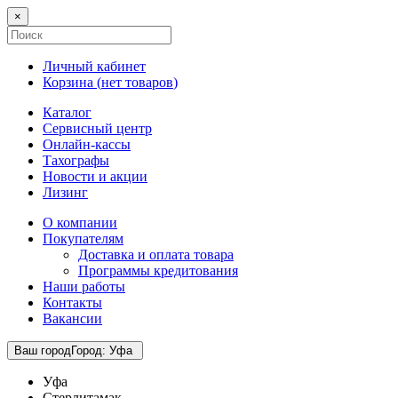
×
Личный кабинет
Корзина (
нет товаров
)
Каталог
Сервисный центр
Онлайн-кассы
Тахографы
Новости и акции
Лизинг
О компании
Покупателям
Доставка и оплата товара
Программы кредитования
Наши работы
Контакты
Вакансии
Ваш город
Город
:
Уфа
Уфа
Стерлитамак