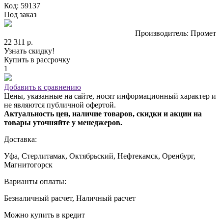
Код: 59137
Под заказ
Производитель: Промет
22 311 р.
Узнать скидку!
Купить в рассрочку
1
Добавить к сравнению
Цены, указанные на сайте, носят информационный характер и
не являются публичной офертой.
Актуальность цен, наличие товаров, скидки и акции на
товары уточняйте у менеджеров.
Доставка:
Уфа, Стерлитамак, Октябрьский, Нефтекамск, Оренбург,
Магнитогорск
Варианты оплаты:
Безналичный расчет, Наличный расчет
Можно купить в кредит