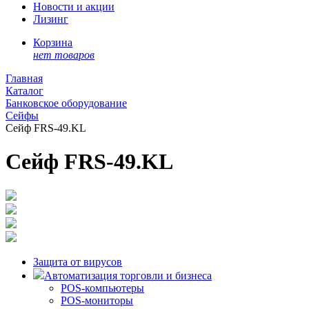
Новости и акции
Лизинг
Корзина
нет товаров
Главная
Каталог
Банковское оборудование
Сейфы
Сейф FRS-49.KL
Сейф FRS-49.KL
Защита от вирусов
Автоматизация торговли и бизнеса
POS-компьютеры
POS-мониторы