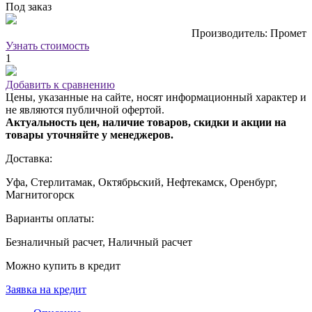
Под заказ
Производитель: Промет
Узнать стоимость
1
Добавить к сравнению
Цены, указанные на сайте, носят информационный характер и
не являются публичной офертой.
Актуальность цен, наличие товаров, скидки и акции на
товары уточняйте у менеджеров.
Доставка:
Уфа, Стерлитамак, Октябрьский, Нефтекамск, Оренбург,
Магнитогорск
Варианты оплаты:
Безналичный расчет, Наличный расчет
Можно купить в кредит
Заявка на кредит