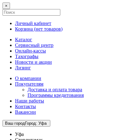
×
Личный кабинет
Корзина (
нет товаров
)
Каталог
Сервисный центр
Онлайн-кассы
Тахографы
Новости и акции
Лизинг
О компании
Покупателям
Доставка и оплата товара
Программы кредитования
Наши работы
Контакты
Вакансии
Ваш город
Город
:
Уфа
Уфа
Стерлитамак