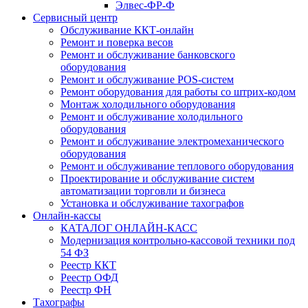
Элвес-ФР-Ф
Сервисный центр
Обслуживание ККТ-онлайн
Ремонт и поверка весов
Ремонт и обслуживание банковского
оборудования
Ремонт и обслуживание POS-систем
Ремонт оборудования для работы со штрих-кодом
Монтаж холодильного оборудования
Ремонт и обслуживание холодильного
оборудования
Ремонт и обслуживание электромеханического
оборудования
Ремонт и обслуживание теплового оборудования
Проектирование и обслуживание систем
автоматизации торговли и бизнеса
Установка и обслуживание тахографов
Онлайн-кассы
КАТАЛОГ ОНЛАЙН-КАСС
Модернизация контрольно-кассовой техники под
54 ФЗ
Реестр ККТ
Реестр ОФД
Реестр ФН
Тахографы