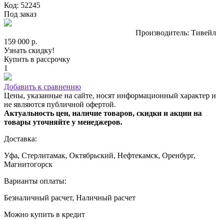
Код: 52245
Под заказ
Производитель: Тивейл
159 000 р.
Узнать скидку!
Купить в рассрочку
1
Добавить к сравнению
Цены, указанные на сайте, носят информационный характер и
не являются публичной офертой.
Актуальность цен, наличие товаров, скидки и акции на
товары уточняйте у менеджеров.
Доставка:
Уфа, Стерлитамак, Октябрьский, Нефтекамск, Оренбург,
Магнитогорск
Варианты оплаты:
Безналичный расчет, Наличный расчет
Можно купить в кредит