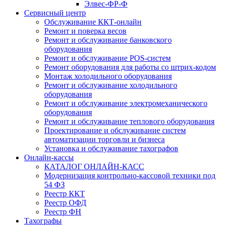
Элвес-ФР-Ф
Сервисный центр
Обслуживание ККТ-онлайн
Ремонт и поверка весов
Ремонт и обслуживание банковского
оборудования
Ремонт и обслуживание POS-систем
Ремонт оборудования для работы со штрих-кодом
Монтаж холодильного оборудования
Ремонт и обслуживание холодильного
оборудования
Ремонт и обслуживание электромеханического
оборудования
Ремонт и обслуживание теплового оборудования
Проектирование и обслуживание систем
автоматизации торговли и бизнеса
Установка и обслуживание тахографов
Онлайн-кассы
КАТАЛОГ ОНЛАЙН-КАСС
Модернизация контрольно-кассовой техники под
54 ФЗ
Реестр ККТ
Реестр ОФД
Реестр ФН
Тахографы