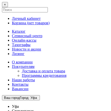
×
Личный кабинет
Корзина (
нет товаров
)
Каталог
Сервисный центр
Онлайн-кассы
Тахографы
Новости и акции
Лизинг
О компании
Покупателям
Доставка и оплата товара
Программы кредитования
Наши работы
Контакты
Вакансии
Ваш город
Город
:
Уфа
Уфа
Стерлитамак