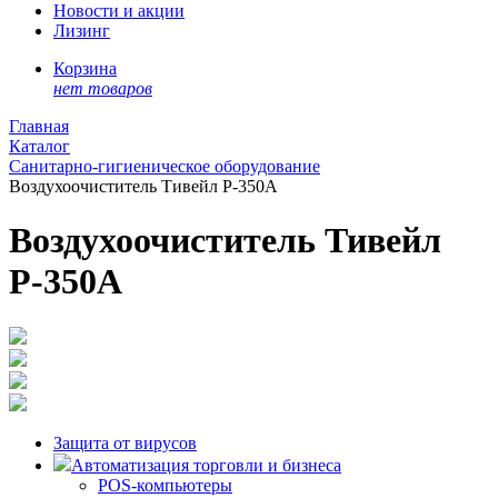
Новости и акции
Лизинг
Корзина
нет товаров
Главная
Каталог
Санитарно-гигиеническое оборудование
Воздухоочиститель Тивейл Р-350А
Воздухоочиститель Тивейл
Р-350А
Защита от вирусов
Автоматизация торговли и бизнеса
POS-компьютеры