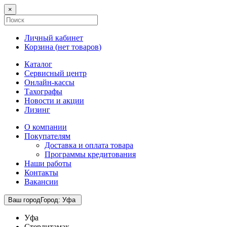
×
Личный кабинет
Корзина (
нет товаров
)
Каталог
Сервисный центр
Онлайн-кассы
Тахографы
Новости и акции
Лизинг
О компании
Покупателям
Доставка и оплата товара
Программы кредитования
Наши работы
Контакты
Вакансии
Ваш город
Город
:
Уфа
Уфа
Стерлитамак