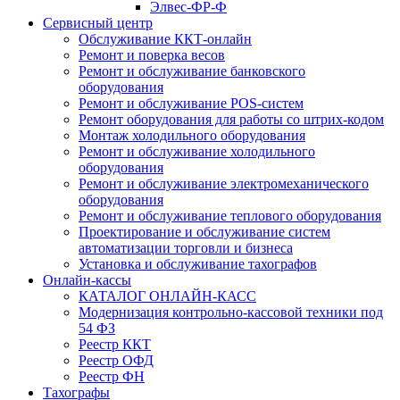
Элвес-ФР-Ф
Сервисный центр
Обслуживание ККТ-онлайн
Ремонт и поверка весов
Ремонт и обслуживание банковского
оборудования
Ремонт и обслуживание POS-систем
Ремонт оборудования для работы со штрих-кодом
Монтаж холодильного оборудования
Ремонт и обслуживание холодильного
оборудования
Ремонт и обслуживание электромеханического
оборудования
Ремонт и обслуживание теплового оборудования
Проектирование и обслуживание систем
автоматизации торговли и бизнеса
Установка и обслуживание тахографов
Онлайн-кассы
КАТАЛОГ ОНЛАЙН-КАСС
Модернизация контрольно-кассовой техники под
54 ФЗ
Реестр ККТ
Реестр ОФД
Реестр ФН
Тахографы