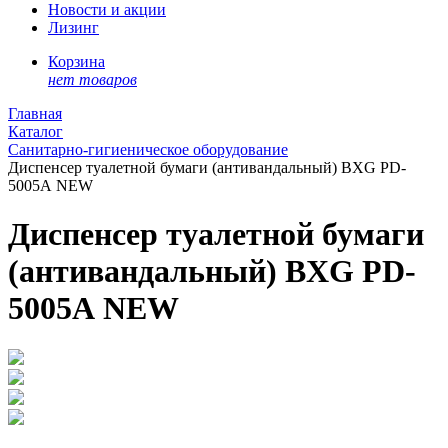
Новости и акции
Лизинг
Корзина
нет товаров
Главная
Каталог
Санитарно-гигиеническое оборудование
Диспенсер туалетной бумаги (антивандальный) BXG PD-
5005А NEW
Диспенсер туалетной бумаги
(антивандальный) BXG PD-
5005А NEW