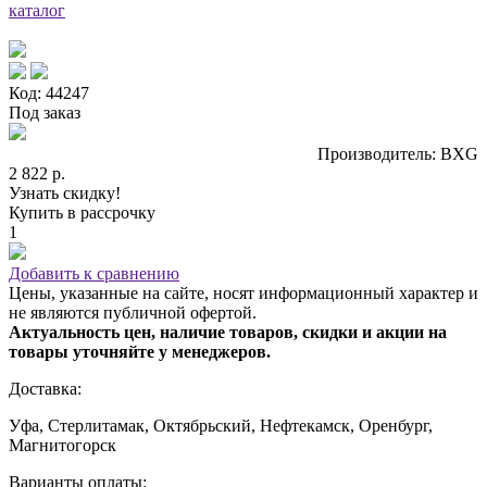
каталог
Код: 44247
Под заказ
Производитель: BXG
2 822 р.
Узнать скидку!
Купить в рассрочку
1
Добавить к сравнению
Цены, указанные на сайте, носят информационный характер и
не являются публичной офертой.
Актуальность цен, наличие товаров, скидки и акции на
товары уточняйте у менеджеров.
Доставка:
Уфа, Стерлитамак, Октябрьский, Нефтекамск, Оренбург,
Магнитогорск
Варианты оплаты: