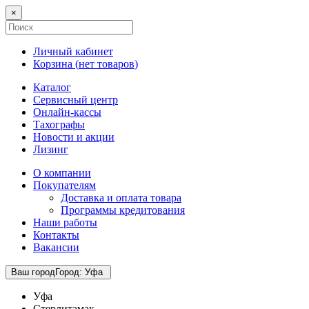
×
Личный кабинет
Корзина (
нет товаров
)
Каталог
Сервисный центр
Онлайн-кассы
Тахографы
Новости и акции
Лизинг
О компании
Покупателям
Доставка и оплата товара
Программы кредитования
Наши работы
Контакты
Вакансии
Ваш город
Город
:
Уфа
Уфа
Стерлитамак