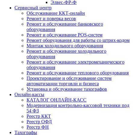
Элвес-ФР-Ф
Сервисный центр
Обслуживание ККТ-онлайн
Ремонт и поверка весов
Ремонт и обслуживание банковского
оборудования
Ремонт и обслуживание POS-систем
Ремонт оборудования для работы со штрих-кодом
Монтаж холодильного оборудования
Ремонт и обслуживание холодильного
оборудования
Ремонт и обслуживание электромеханического
оборудования
Ремонт и обслуживание теплового оборудования
Проектирование и обслуживание систем
автоматизации торговли и бизнеса
Установка и обслуживание тахографов
Онлайн-кассы
КАТАЛОГ ОНЛАЙН-КАСС
Модернизация контрольно-кассовой техники под
54 ФЗ
Реестр ККТ
Реестр ОФД
Реестр ФН
Тахографы