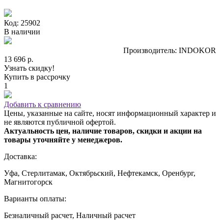
Код: 25902
В наличии
Производитель: INDOKOR
13 696 р.
Узнать скидку!
Купить в рассрочку
1
Добавить к сравнению
Цены, указанные на сайте, носят информационный характер и
не являются публичной офертой.
Актуальность цен, наличие товаров, скидки и акции на
товары уточняйте у менеджеров.
Доставка:
Уфа, Стерлитамак, Октябрьский, Нефтекамск, Оренбург,
Магнитогорск
Варианты оплаты:
Безналичный расчет, Наличный расчет