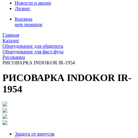
Новости и акции
Лизинг
Корзина
нет товаров
Главная
Каталог
Оборудование для общепита
Оборудование для фаст-фуда
Рисоварки
РИСОВАРКА INDOKOR IR-1954
РИСОВАРКА INDOKOR IR-
1954
Защита от вирусов