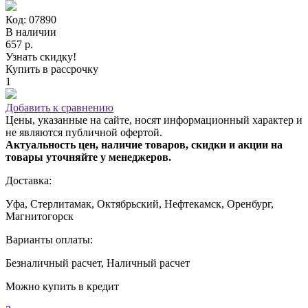
Код: 07890
В наличии
657 р.
Узнать скидку!
Купить в рассрочку
1
Добавить к сравнению
Цены, указанные на сайте, носят информационный характер и
не являются публичной офертой.
Актуальность цен, наличие товаров, скидки и акции на
товары уточняйте у менеджеров.
Доставка:
Уфа, Стерлитамак, Октябрьский, Нефтекамск, Оренбург,
Магнитогорск
Варианты оплаты:
Безналичный расчет, Наличный расчет
Можно купить в кредит