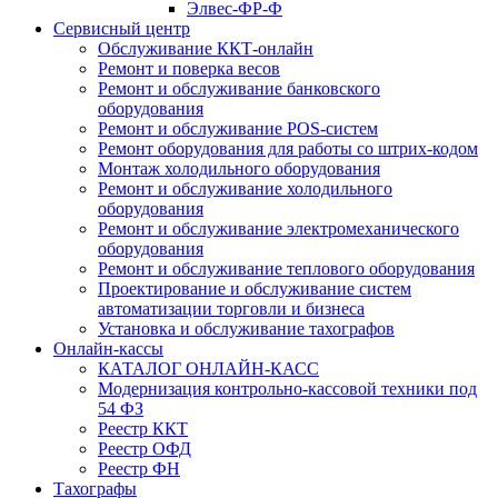
Элвес-ФР-Ф
Сервисный центр
Обслуживание ККТ-онлайн
Ремонт и поверка весов
Ремонт и обслуживание банковского
оборудования
Ремонт и обслуживание POS-систем
Ремонт оборудования для работы со штрих-кодом
Монтаж холодильного оборудования
Ремонт и обслуживание холодильного
оборудования
Ремонт и обслуживание электромеханического
оборудования
Ремонт и обслуживание теплового оборудования
Проектирование и обслуживание систем
автоматизации торговли и бизнеса
Установка и обслуживание тахографов
Онлайн-кассы
КАТАЛОГ ОНЛАЙН-КАСС
Модернизация контрольно-кассовой техники под
54 ФЗ
Реестр ККТ
Реестр ОФД
Реестр ФН
Тахографы