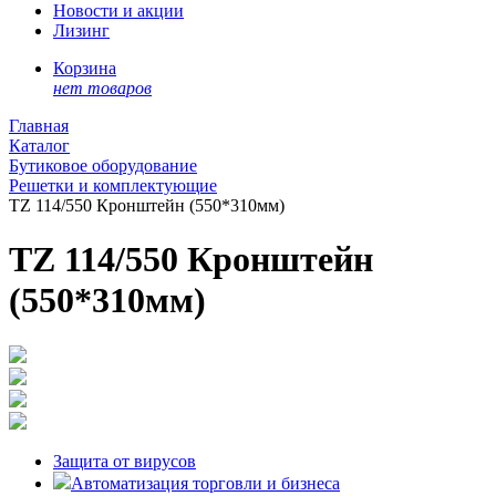
Новости и акции
Лизинг
Корзина
нет товаров
Главная
Каталог
Бутиковое оборудование
Решетки и комплектующие
TZ 114/550 Кронштейн (550*310мм)
TZ 114/550 Кронштейн
(550*310мм)
Защита от вирусов
Автоматизация торговли и бизнеса