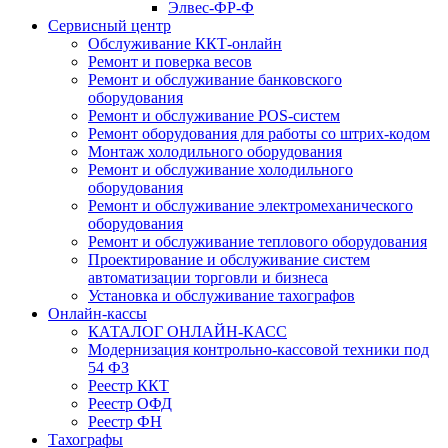
Элвес-ФР-Ф
Сервисный центр
Обслуживание ККТ-онлайн
Ремонт и поверка весов
Ремонт и обслуживание банковского
оборудования
Ремонт и обслуживание POS-систем
Ремонт оборудования для работы со штрих-кодом
Монтаж холодильного оборудования
Ремонт и обслуживание холодильного
оборудования
Ремонт и обслуживание электромеханического
оборудования
Ремонт и обслуживание теплового оборудования
Проектирование и обслуживание систем
автоматизации торговли и бизнеса
Установка и обслуживание тахографов
Онлайн-кассы
КАТАЛОГ ОНЛАЙН-КАСС
Модернизация контрольно-кассовой техники под
54 ФЗ
Реестр ККТ
Реестр ОФД
Реестр ФН
Тахографы