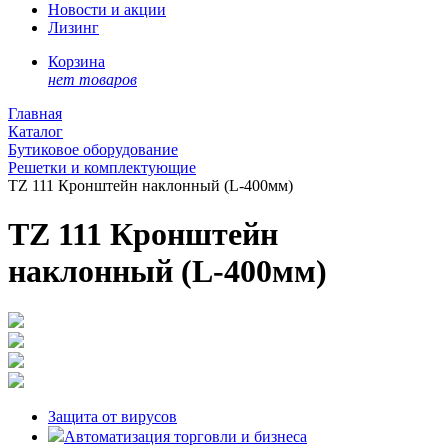
Новости и акции
Лизинг
Корзина
нет товаров
Главная
Каталог
Бутиковое оборудование
Решетки и комплектующие
TZ 111 Кронштейн наклонный (L-400мм)
TZ 111 Кронштейн
наклонный (L-400мм)
Защита от вирусов
Автоматизация торговли и бизнеса