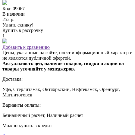
Код: 09067
В наличии
252 р.
Узнать скидку!
Купить в рассрочку
1
Добавить к сравнению
Цены, указанные на сайте, носят информационный характер и
не являются публичной офертой.
Актуальность цен, наличие товаров, скидки и акции на
товары уточняйте у менеджеров.
Доставка:
Уфа, Стерлитамак, Октябрьский, Нефтекамск, Оренбург,
Магнитогорск
Варианты оплаты:
Безналичный расчет, Наличный расчет
Можно купить в кредит