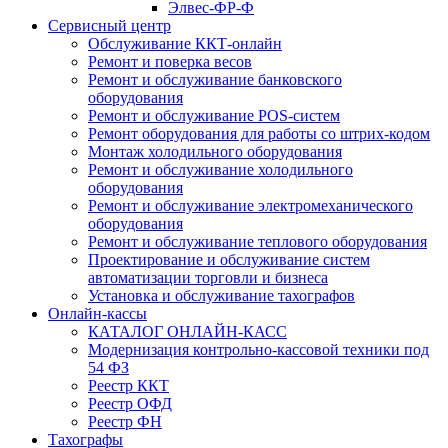
Элвес-ФР-Ф
Сервисный центр
Обслуживание ККТ-онлайн
Ремонт и поверка весов
Ремонт и обслуживание банковского
оборудования
Ремонт и обслуживание POS-систем
Ремонт оборудования для работы со штрих-кодом
Монтаж холодильного оборудования
Ремонт и обслуживание холодильного
оборудования
Ремонт и обслуживание электромеханического
оборудования
Ремонт и обслуживание теплового оборудования
Проектирование и обслуживание систем
автоматизации торговли и бизнеса
Установка и обслуживание тахографов
Онлайн-кассы
КАТАЛОГ ОНЛАЙН-КАСС
Модернизация контрольно-кассовой техники под
54 ФЗ
Реестр ККТ
Реестр ОФД
Реестр ФН
Тахографы