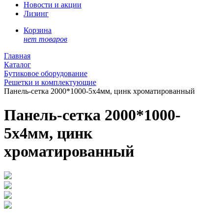
Новости и акции
Лизинг
Корзина
нет товаров
Главная
Каталог
Бутиковое оборудование
Решетки и комплектующие
Панель-сетка 2000*1000-5х4мм, цинк хроматированный
Панель-сетка 2000*1000-
5х4мм, цинк
хроматированный