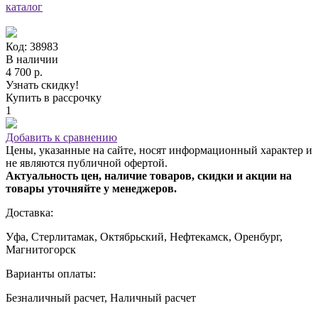
каталог
Код: 38983
В наличии
4 700 р.
Узнать скидку!
Купить в рассрочку
1
Добавить к сравнению
Цены, указанные на сайте, носят информационный характер и
не являются публичной офертой.
Актуальность цен, наличие товаров, скидки и акции на
товары уточняйте у менеджеров.
Доставка:
Уфа, Стерлитамак, Октябрьский, Нефтекамск, Оренбург,
Магнитогорск
Варианты оплаты:
Безналичный расчет, Наличный расчет