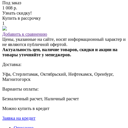
Под заказ
1 008 р.
Узнать скидку!
Купить в рассрочку
1
Добавить к сравнению
Цены, указанные на сайте, носят информационный характер и
не являются публичной офертой.
Актуальность цен, наличие товаров, скидки и акции на
товары уточняйте у менеджеров.
Доставка:
Уфа, Стерлитамак, Октябрьский, Нефтекамск, Оренбург,
Магнитогорск
Варианты оплаты:
Безналичный расчет, Наличный расчет
Можно купить в кредит
Заявка на кредит
Описание