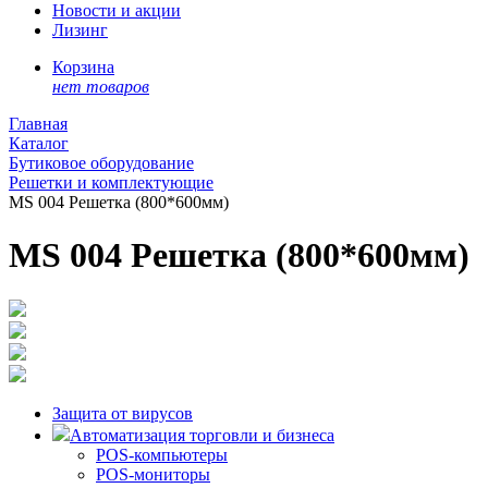
Новости и акции
Лизинг
Корзина
нет товаров
Главная
Каталог
Бутиковое оборудование
Решетки и комплектующие
MS 004 Решетка (800*600мм)
MS 004 Решетка (800*600мм)
Защита от вирусов
Автоматизация торговли и бизнеса
POS-компьютеры
POS-мониторы