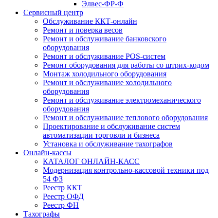
Элвес-ФР-Ф
Сервисный центр
Обслуживание ККТ-онлайн
Ремонт и поверка весов
Ремонт и обслуживание банковского
оборудования
Ремонт и обслуживание POS-систем
Ремонт оборудования для работы со штрих-кодом
Монтаж холодильного оборудования
Ремонт и обслуживание холодильного
оборудования
Ремонт и обслуживание электромеханического
оборудования
Ремонт и обслуживание теплового оборудования
Проектирование и обслуживание систем
автоматизации торговли и бизнеса
Установка и обслуживание тахографов
Онлайн-кассы
КАТАЛОГ ОНЛАЙН-КАСС
Модернизация контрольно-кассовой техники под
54 ФЗ
Реестр ККТ
Реестр ОФД
Реестр ФН
Тахографы