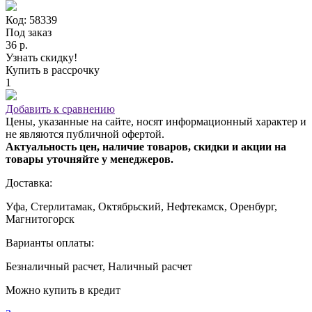
Код: 58339
Под заказ
36 р.
Узнать скидку!
Купить в рассрочку
1
Добавить к сравнению
Цены, указанные на сайте, носят информационный характер и
не являются публичной офертой.
Актуальность цен, наличие товаров, скидки и акции на
товары уточняйте у менеджеров.
Доставка:
Уфа, Стерлитамак, Октябрьский, Нефтекамск, Оренбург,
Магнитогорск
Варианты оплаты:
Безналичный расчет, Наличный расчет
Можно купить в кредит