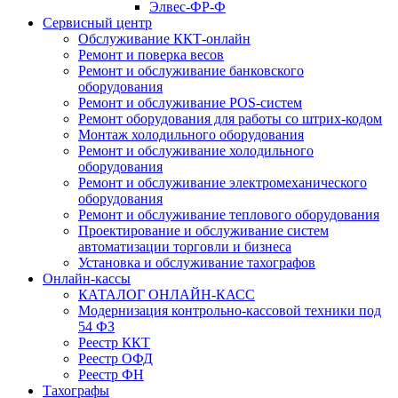
Элвес-ФР-Ф
Сервисный центр
Обслуживание ККТ-онлайн
Ремонт и поверка весов
Ремонт и обслуживание банковского
оборудования
Ремонт и обслуживание POS-систем
Ремонт оборудования для работы со штрих-кодом
Монтаж холодильного оборудования
Ремонт и обслуживание холодильного
оборудования
Ремонт и обслуживание электромеханического
оборудования
Ремонт и обслуживание теплового оборудования
Проектирование и обслуживание систем
автоматизации торговли и бизнеса
Установка и обслуживание тахографов
Онлайн-кассы
КАТАЛОГ ОНЛАЙН-КАСС
Модернизация контрольно-кассовой техники под
54 ФЗ
Реестр ККТ
Реестр ОФД
Реестр ФН
Тахографы