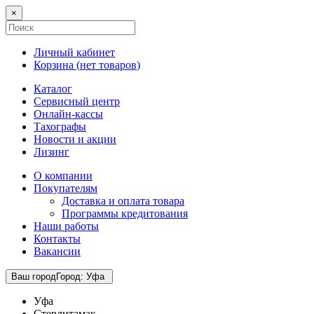
×
Личный кабинет
Корзина (
нет товаров
)
Каталог
Сервисный центр
Онлайн-кассы
Тахографы
Новости и акции
Лизинг
О компании
Покупателям
Доставка и оплата товара
Программы кредитования
Наши работы
Контакты
Вакансии
Ваш город
Город
:
Уфа
Уфа
Стерлитамак