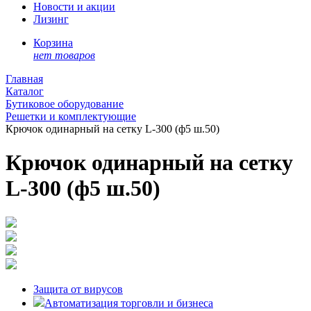
Новости и акции
Лизинг
Корзина
нет товаров
Главная
Каталог
Бутиковое оборудование
Решетки и комплектующие
Крючок одинарный на сетку L-300 (ф5 ш.50)
Крючок одинарный на сетку
L-300 (ф5 ш.50)
Защита от вирусов
Автоматизация торговли и бизнеса