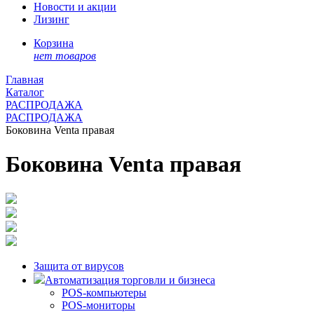
Новости и акции
Лизинг
Корзина
нет товаров
Главная
Каталог
РАСПРОДАЖА
РАСПРОДАЖА
Боковина Venta правая
Боковина Venta правая
Защита от вирусов
Автоматизация торговли и бизнеса
POS-компьютеры
POS-мониторы