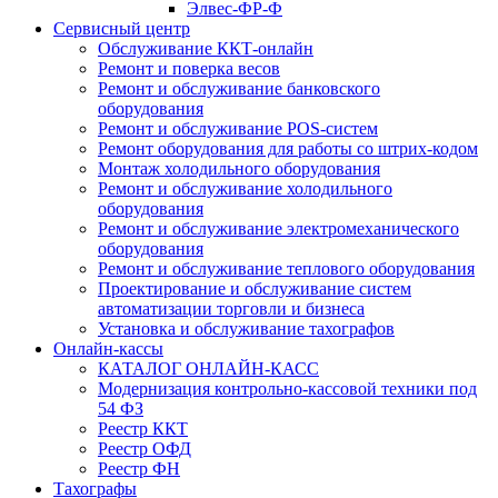
Элвес-ФР-Ф
Сервисный центр
Обслуживание ККТ-онлайн
Ремонт и поверка весов
Ремонт и обслуживание банковского
оборудования
Ремонт и обслуживание POS-систем
Ремонт оборудования для работы со штрих-кодом
Монтаж холодильного оборудования
Ремонт и обслуживание холодильного
оборудования
Ремонт и обслуживание электромеханического
оборудования
Ремонт и обслуживание теплового оборудования
Проектирование и обслуживание систем
автоматизации торговли и бизнеса
Установка и обслуживание тахографов
Онлайн-кассы
КАТАЛОГ ОНЛАЙН-КАСС
Модернизация контрольно-кассовой техники под
54 ФЗ
Реестр ККТ
Реестр ОФД
Реестр ФН
Тахографы