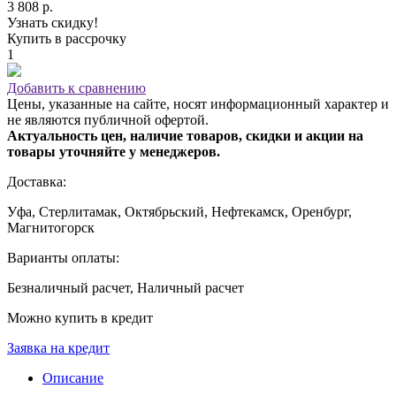
3 808 р.
Узнать скидку!
Купить в рассрочку
1
Добавить к сравнению
Цены, указанные на сайте, носят информационный характер и
не являются публичной офертой.
Актуальность цен, наличие товаров, скидки и акции на
товары уточняйте у менеджеров.
Доставка:
Уфа, Стерлитамак, Октябрьский, Нефтекамск, Оренбург,
Магнитогорск
Варианты оплаты:
Безналичный расчет, Наличный расчет
Можно купить в кредит
Заявка на кредит
Описание