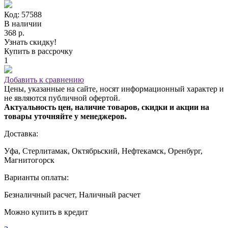
Код: 57588
В наличии
368 р.
Узнать скидку!
Купить в рассрочку
1
Добавить к сравнению
Цены, указанные на сайте, носят информационный характер и
не являются публичной офертой.
Актуальность цен, наличие товаров, скидки и акции на
товары уточняйте у менеджеров.
Доставка:
Уфа, Стерлитамак, Октябрьский, Нефтекамск, Оренбург,
Магнитогорск
Варианты оплаты:
Безналичный расчет, Наличный расчет
Можно купить в кредит