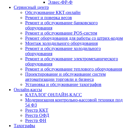
Элвес-ФР-Ф
Сервисный центр
Обслуживание ККТ-онлайн
Ремонт и поверка весов
Ремонт и обслуживание банковского
оборудования
Ремонт и обслуживание POS-систем
Ремонт оборудования для работы со штрих-кодом
Монтаж холодильного оборудования
Ремонт и обслуживание холодильного
оборудования
Ремонт и обслуживание электромеханического
оборудования
Ремонт и обслуживание теплового оборудования
Проектирование и обслуживание систем
автоматизации торговли и бизнеса
Установка и обслуживание тахографов
Онлайн-кассы
КАТАЛОГ ОНЛАЙН-КАСС
Модернизация контрольно-кассовой техники под
54 ФЗ
Реестр ККТ
Реестр ОФД
Реестр ФН
Тахографы