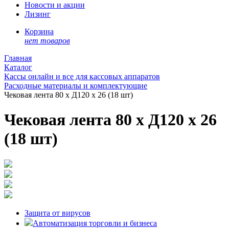
Новости и акции
Лизинг
Корзина
нет товаров
Главная
Каталог
Кассы онлайн и все для кассовых аппаратов
Расходные материалы и комплектующие
Чековая лента 80 х Д120 х 26 (18 шт)
Чековая лента 80 х Д120 х 26
(18 шт)
Защита от вирусов
Автоматизация торговли и бизнеса