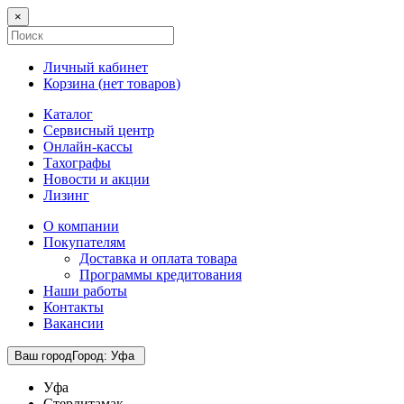
×
Личный кабинет
Корзина (
нет товаров
)
Каталог
Сервисный центр
Онлайн-кассы
Тахографы
Новости и акции
Лизинг
О компании
Покупателям
Доставка и оплата товара
Программы кредитования
Наши работы
Контакты
Вакансии
Ваш город
Город
:
Уфа
Уфа
Стерлитамак