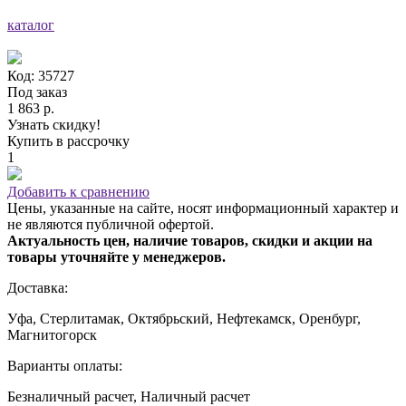
каталог
Код: 35727
Под заказ
1 863 р.
Узнать скидку!
Купить в рассрочку
1
Добавить к сравнению
Цены, указанные на сайте, носят информационный характер и
не являются публичной офертой.
Актуальность цен, наличие товаров, скидки и акции на
товары уточняйте у менеджеров.
Доставка:
Уфа, Стерлитамак, Октябрьский, Нефтекамск, Оренбург,
Магнитогорск
Варианты оплаты:
Безналичный расчет, Наличный расчет