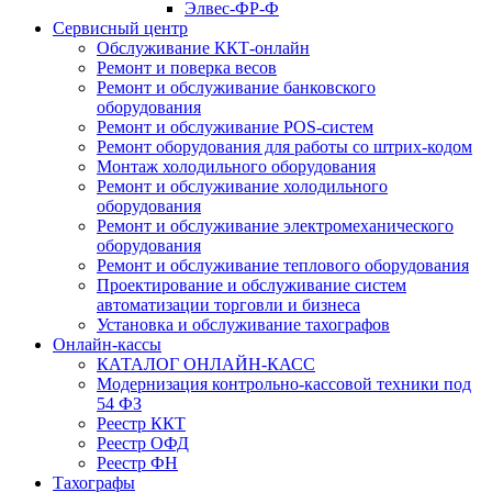
Элвес-ФР-Ф
Сервисный центр
Обслуживание ККТ-онлайн
Ремонт и поверка весов
Ремонт и обслуживание банковского
оборудования
Ремонт и обслуживание POS-систем
Ремонт оборудования для работы со штрих-кодом
Монтаж холодильного оборудования
Ремонт и обслуживание холодильного
оборудования
Ремонт и обслуживание электромеханического
оборудования
Ремонт и обслуживание теплового оборудования
Проектирование и обслуживание систем
автоматизации торговли и бизнеса
Установка и обслуживание тахографов
Онлайн-кассы
КАТАЛОГ ОНЛАЙН-КАСС
Модернизация контрольно-кассовой техники под
54 ФЗ
Реестр ККТ
Реестр ОФД
Реестр ФН
Тахографы