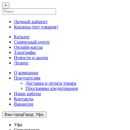
×
Личный кабинет
Корзина (
нет товаров
)
Каталог
Сервисный центр
Онлайн-кассы
Тахографы
Новости и акции
Лизинг
О компании
Покупателям
Доставка и оплата товара
Программы кредитования
Наши работы
Контакты
Вакансии
Ваш город
Город
:
Уфа
Уфа
Стерлитамак