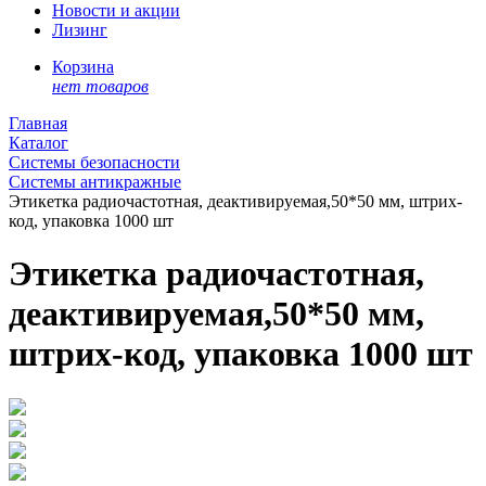
Новости и акции
Лизинг
Корзина
нет товаров
Главная
Каталог
Системы безопасности
Системы антикражные
Этикетка радиочастотная, деактивируемая,50*50 мм, штрих-
код, упаковка 1000 шт
Этикетка радиочастотная,
деактивируемая,50*50 мм,
штрих-код, упаковка 1000 шт