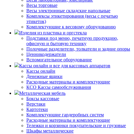
Весы торговые
Весы электронные складские напольные
Комплексы этикетирования (весы с печатью
этикеток)
Комплектующие к весовому оборудованию
Изделия из пластика и оргстекла
Подставки под меню, печатную продукцию,
офисную и бытовую технику
Полочные разделители, толкатели и задние опоры
Ценникодержатели
Вспомогательное оборудование
Кассы онлайн и все для кассовых аппаратов
Кассы онлайн
Денежные ящики
Расходные материалы и комплектующие
КСО Кассы самообслуживания
Металлическая мебель
Боксы кассовые
Верстаки
Картотеки
Комплектующие гардеробных систем
Расходные материалы и комплектующие
Тележки и корзинки покупательские и грузовые
Шкафы металлические