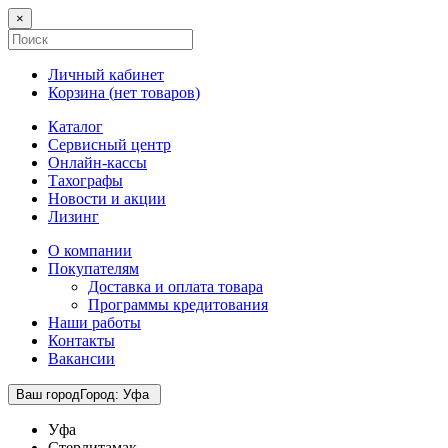
×
Личный кабинет
Корзина (
нет товаров
)
Каталог
Сервисный центр
Онлайн-кассы
Тахографы
Новости и акции
Лизинг
О компании
Покупателям
Доставка и оплата товара
Программы кредитования
Наши работы
Контакты
Вакансии
Ваш город
Город
:
Уфа
Уфа
Стерлитамак