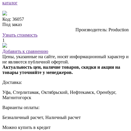
каталог
Код: 36057
Под заказ
Производитель: Production
Узнать стоимость
1
Добавить к сравнению
Цены, указанные на сайте, носят информационный характер и
не являются публичной офертой.
Актуальность цен, наличие товаров, скидки и акции на
товары уточняйте у менеджеров.
Доставка:
Уфа, Стерлитамак, Октябрьский, Нефтекамск, Оренбург,
Магнитогорск
Варианты оплаты:
Безналичный расчет, Наличный расчет
Можно купить в кредит