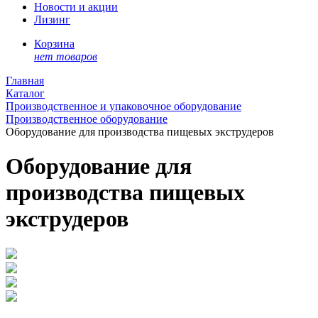
Новости и акции
Лизинг
Корзина
нет товаров
Главная
Каталог
Производственное и упаковочное оборудование
Производственное оборудование
Оборудование для производства пищевых экструдеров
Оборудование для
производства пищевых
экструдеров