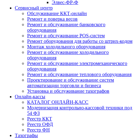
Элвес-ФР-Ф
Сервисный центр
Обслуживание ККТ-онлайн
Ремонт и поверка весов
Ремонт и обслуживание банковского
оборудования
Ремонт и обслуживание POS-систем
Ремонт оборудования для работы со штрих-кодом
Монтаж холодильного оборудования
Ремонт и обслуживание холодильного
оборудования
Ремонт и обслуживание электромеханического
оборудования
Ремонт и обслуживание теплового оборудования
Проектирование и обслуживание систем
автоматизации торговли и бизнеса
Установка и обслуживание тахографов
Онлайн-кассы
КАТАЛОГ ОНЛАЙН-КАСС
Модернизация контрольно-кассовой техники под
54 ФЗ
Реестр ККТ
Реестр ОФД
Реестр ФН
Тахографы