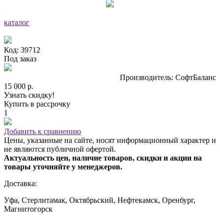
каталог
Код: 39712
Под заказ
Производитель: СофтБаланс
15 000 р.
Узнать скидку!
Купить в рассрочку
1
Добавить к сравнению
Цены, указанные на сайте, носят информационный характер и
не являются публичной офертой.
Актуальность цен, наличие товаров, скидки и акции на
товары уточняйте у менеджеров.
Доставка:
Уфа, Стерлитамак, Октябрьский, Нефтекамск, Оренбург,
Магнитогорск