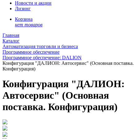
Новости и акции
Лизинг
Корзина
нет товаров
Главная
Каталог
Автоматизация торговли и бизнеса
Программное обеспечение
Программное обеспечение: DALION
Конфигурация "ДАЛИОН: Автосервис" (Основная поставка.
Конфигурация)
Конфигурация "ДАЛИОН:
Автосервис" (Основная
поставка. Конфигурация)