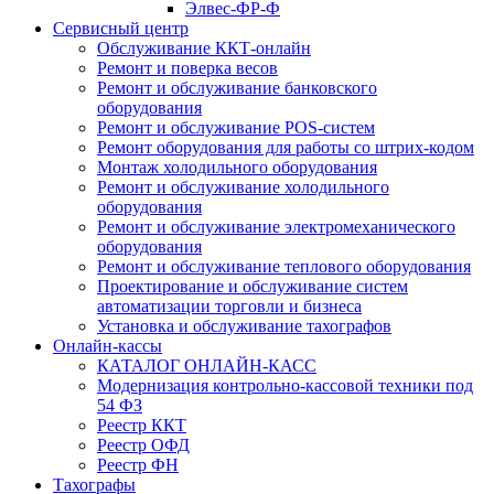
Элвес-ФР-Ф
Сервисный центр
Обслуживание ККТ-онлайн
Ремонт и поверка весов
Ремонт и обслуживание банковского
оборудования
Ремонт и обслуживание POS-систем
Ремонт оборудования для работы со штрих-кодом
Монтаж холодильного оборудования
Ремонт и обслуживание холодильного
оборудования
Ремонт и обслуживание электромеханического
оборудования
Ремонт и обслуживание теплового оборудования
Проектирование и обслуживание систем
автоматизации торговли и бизнеса
Установка и обслуживание тахографов
Онлайн-кассы
КАТАЛОГ ОНЛАЙН-КАСС
Модернизация контрольно-кассовой техники под
54 ФЗ
Реестр ККТ
Реестр ОФД
Реестр ФН
Тахографы