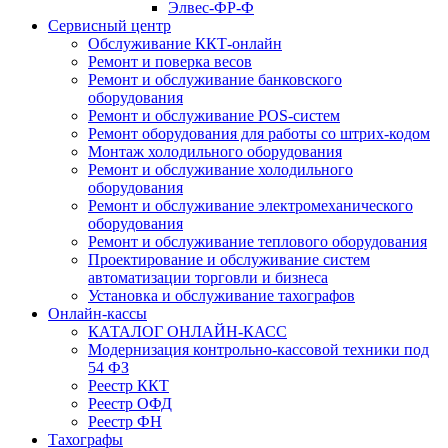
Элвес-ФР-Ф
Сервисный центр
Обслуживание ККТ-онлайн
Ремонт и поверка весов
Ремонт и обслуживание банковского
оборудования
Ремонт и обслуживание POS-систем
Ремонт оборудования для работы со штрих-кодом
Монтаж холодильного оборудования
Ремонт и обслуживание холодильного
оборудования
Ремонт и обслуживание электромеханического
оборудования
Ремонт и обслуживание теплового оборудования
Проектирование и обслуживание систем
автоматизации торговли и бизнеса
Установка и обслуживание тахографов
Онлайн-кассы
КАТАЛОГ ОНЛАЙН-КАСС
Модернизация контрольно-кассовой техники под
54 ФЗ
Реестр ККТ
Реестр ОФД
Реестр ФН
Тахографы