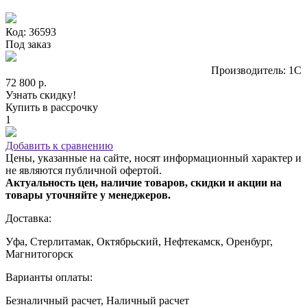
Код: 36593
Под заказ
Производитель: 1С
72 800 р.
Узнать скидку!
Купить в рассрочку
1
Добавить к сравнению
Цены, указанные на сайте, носят информационный характер и
не являются публичной офертой.
Актуальность цен, наличие товаров, скидки и акции на
товары уточняйте у менеджеров.
Доставка:
Уфа, Стерлитамак, Октябрьский, Нефтекамск, Оренбург,
Магнитогорск
Варианты оплаты:
Безналичный расчет, Наличный расчет