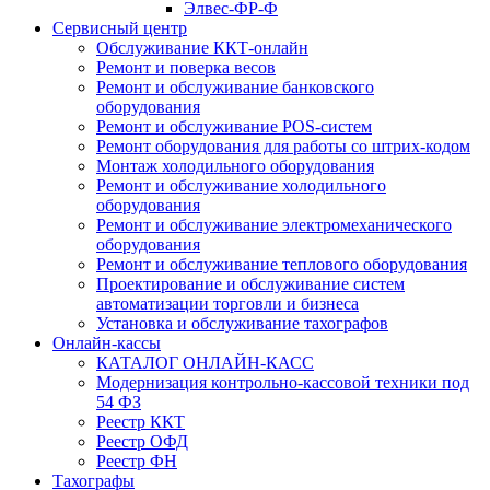
Элвес-ФР-Ф
Сервисный центр
Обслуживание ККТ-онлайн
Ремонт и поверка весов
Ремонт и обслуживание банковского
оборудования
Ремонт и обслуживание POS-систем
Ремонт оборудования для работы со штрих-кодом
Монтаж холодильного оборудования
Ремонт и обслуживание холодильного
оборудования
Ремонт и обслуживание электромеханического
оборудования
Ремонт и обслуживание теплового оборудования
Проектирование и обслуживание систем
автоматизации торговли и бизнеса
Установка и обслуживание тахографов
Онлайн-кассы
КАТАЛОГ ОНЛАЙН-КАСС
Модернизация контрольно-кассовой техники под
54 ФЗ
Реестр ККТ
Реестр ОФД
Реестр ФН
Тахографы