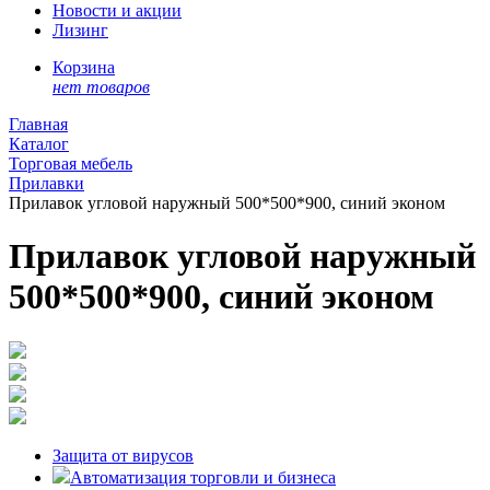
Новости и акции
Лизинг
Корзина
нет товаров
Главная
Каталог
Торговая мебель
Прилавки
Прилавок угловой наружный 500*500*900, синий эконом
Прилавок угловой наружный
500*500*900, синий эконом
Защита от вирусов
Автоматизация торговли и бизнеса