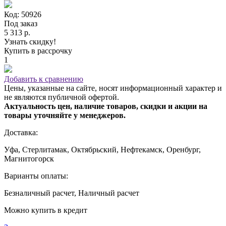
Код: 50926
Под заказ
5 313 р.
Узнать скидку!
Купить в рассрочку
1
Добавить к сравнению
Цены, указанные на сайте, носят информационный характер и
не являются публичной офертой.
Актуальность цен, наличие товаров, скидки и акции на
товары уточняйте у менеджеров.
Доставка:
Уфа, Стерлитамак, Октябрьский, Нефтекамск, Оренбург,
Магнитогорск
Варианты оплаты:
Безналичный расчет, Наличный расчет
Можно купить в кредит