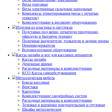
Весы торговые
Весы электронные складские напольные
Комплексы этикетирования (весы с печатью
этикеток)
Комплектующие к весовому оборудованию
Изделия из пластика и оргстекла
Подставки под меню, печатную продукцию,
офисную и бытовую технику
Полочные разделители, толкатели и задние опоры
Ценникодержатели
Вспомогательное оборудование
Кассы онлайн и все для кассовых аппаратов
Кассы онлайн
Денежные ящики
Расходные материалы и комплектующие
КСО Кассы самообслуживания
Металлическая мебель
Боксы кассовые
Верстаки
Картотеки
Комплектующие гардеробных систем
Расходные материалы и комплектующие
Тележки и корзинки покупательские и грузовые
Шкафы металлические