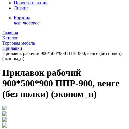
Новости и акции
Лизинг
Корзина
нет товаров
Главная
Каталог
Торговая мебель
Прилавки
Прилавок рабочий 900*500*900 ППР-900, венге (без полки)
(эконом_н)
Прилавок рабочий
900*500*900 ППР-900, венге
(без полки) (эконом_н)