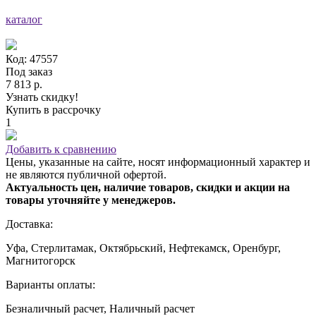
каталог
Код: 47557
Под заказ
7 813 р.
Узнать скидку!
Купить в рассрочку
1
Добавить к сравнению
Цены, указанные на сайте, носят информационный характер и
не являются публичной офертой.
Актуальность цен, наличие товаров, скидки и акции на
товары уточняйте у менеджеров.
Доставка:
Уфа, Стерлитамак, Октябрьский, Нефтекамск, Оренбург,
Магнитогорск
Варианты оплаты:
Безналичный расчет, Наличный расчет