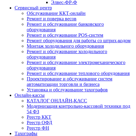
Элвес-ФР-Ф
Сервисный центр
Обслуживание ККТ-онлайн
Ремонт и поверка весов
Ремонт и обслуживание банковского
оборудования
Ремонт и обслуживание POS-систем
Ремонт оборудования для работы со штрих-кодом
Монтаж холодильного оборудования
Ремонт и обслуживание холодильного
оборудования
Ремонт и обслуживание электромеханического
оборудования
Ремонт и обслуживание теплового оборудования
Проектирование и обслуживание систем
автоматизации торговли и бизнеса
Установка и обслуживание тахографов
Онлайн-кассы
КАТАЛОГ ОНЛАЙН-КАСС
Модернизация контрольно-кассовой техники под
54 ФЗ
Реестр ККТ
Реестр ОФД
Реестр ФН
Тахографы