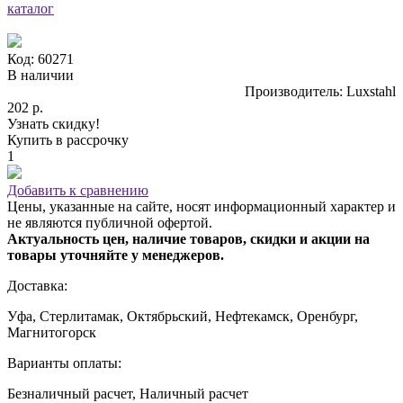
каталог
Код: 60271
В наличии
Производитель: Luxstahl
202 р.
Узнать скидку!
Купить в рассрочку
1
Добавить к сравнению
Цены, указанные на сайте, носят информационный характер и
не являются публичной офертой.
Актуальность цен, наличие товаров, скидки и акции на
товары уточняйте у менеджеров.
Доставка:
Уфа, Стерлитамак, Октябрьский, Нефтекамск, Оренбург,
Магнитогорск
Варианты оплаты:
Безналичный расчет, Наличный расчет