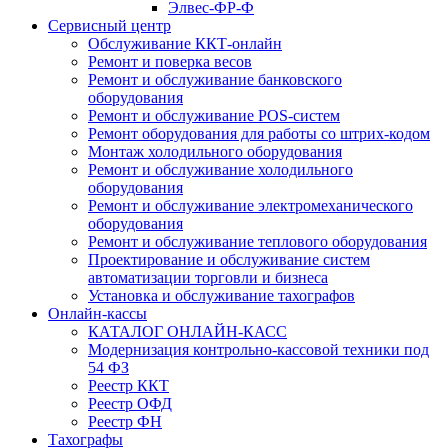
Элвес-ФР-Ф
Сервисный центр
Обслуживание ККТ-онлайн
Ремонт и поверка весов
Ремонт и обслуживание банковского
оборудования
Ремонт и обслуживание POS-систем
Ремонт оборудования для работы со штрих-кодом
Монтаж холодильного оборудования
Ремонт и обслуживание холодильного
оборудования
Ремонт и обслуживание электромеханического
оборудования
Ремонт и обслуживание теплового оборудования
Проектирование и обслуживание систем
автоматизации торговли и бизнеса
Установка и обслуживание тахографов
Онлайн-кассы
КАТАЛОГ ОНЛАЙН-КАСС
Модернизация контрольно-кассовой техники под
54 ФЗ
Реестр ККТ
Реестр ОФД
Реестр ФН
Тахографы