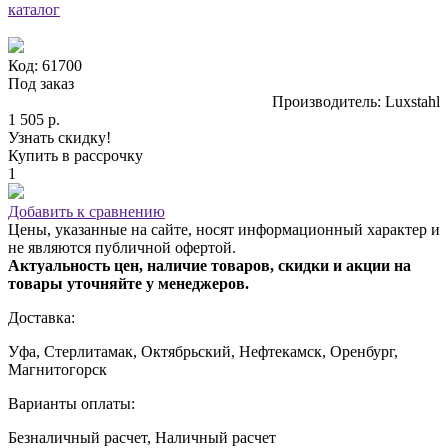
каталог
Код: 61700
Под заказ
Производитель: Luxstahl
1 505 р.
Узнать скидку!
Купить в рассрочку
1
Добавить к сравнению
Цены, указанные на сайте, носят информационный характер и
не являются публичной офертой.
Актуальность цен, наличие товаров, скидки и акции на
товары уточняйте у менеджеров.
Доставка:
Уфа, Стерлитамак, Октябрьский, Нефтекамск, Оренбург,
Магнитогорск
Варианты оплаты:
Безналичный расчет, Наличный расчет