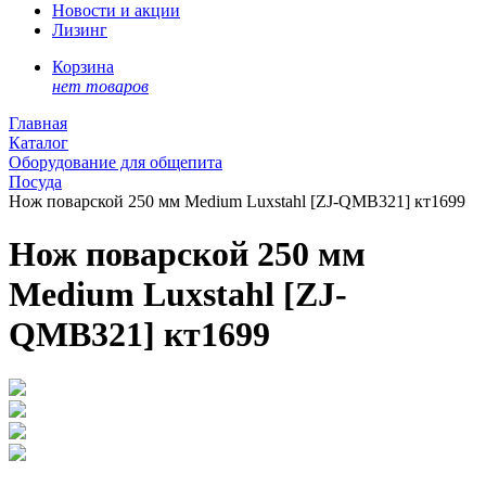
Новости и акции
Лизинг
Корзина
нет товаров
Главная
Каталог
Оборудование для общепита
Посуда
Нож поварской 250 мм Medium Luxstahl [ZJ-QMB321] кт1699
Нож поварской 250 мм
Medium Luxstahl [ZJ-
QMB321] кт1699