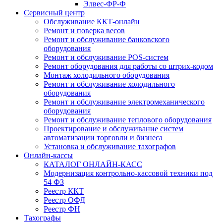
Элвес-ФР-Ф
Сервисный центр
Обслуживание ККТ-онлайн
Ремонт и поверка весов
Ремонт и обслуживание банковского
оборудования
Ремонт и обслуживание POS-систем
Ремонт оборудования для работы со штрих-кодом
Монтаж холодильного оборудования
Ремонт и обслуживание холодильного
оборудования
Ремонт и обслуживание электромеханического
оборудования
Ремонт и обслуживание теплового оборудования
Проектирование и обслуживание систем
автоматизации торговли и бизнеса
Установка и обслуживание тахографов
Онлайн-кассы
КАТАЛОГ ОНЛАЙН-КАСС
Модернизация контрольно-кассовой техники под
54 ФЗ
Реестр ККТ
Реестр ОФД
Реестр ФН
Тахографы