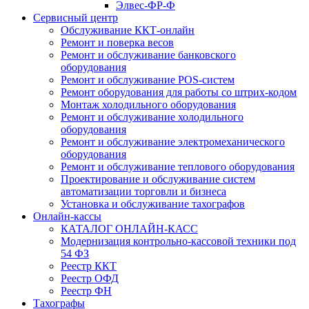
Элвес-ФР-Ф
Сервисный центр
Обслуживание ККТ-онлайн
Ремонт и поверка весов
Ремонт и обслуживание банковского
оборудования
Ремонт и обслуживание POS-систем
Ремонт оборудования для работы со штрих-кодом
Монтаж холодильного оборудования
Ремонт и обслуживание холодильного
оборудования
Ремонт и обслуживание электромеханического
оборудования
Ремонт и обслуживание теплового оборудования
Проектирование и обслуживание систем
автоматизации торговли и бизнеса
Установка и обслуживание тахографов
Онлайн-кассы
КАТАЛОГ ОНЛАЙН-КАСС
Модернизация контрольно-кассовой техники под
54 ФЗ
Реестр ККТ
Реестр ОФД
Реестр ФН
Тахографы