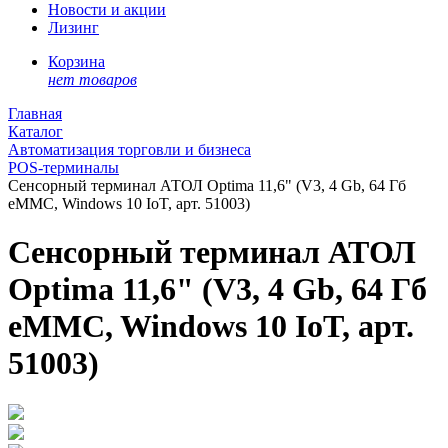
Новости и акции
Лизинг
Корзина
нет товаров
Главная
Каталог
Автоматизация торговли и бизнеса
POS-терминалы
Сенсорный терминал АТОЛ Optima 11,6" (V3, 4 Gb, 64 Гб
eMMC, Windows 10 IoT, арт. 51003)
Сенсорный терминал АТОЛ
Optima 11,6" (V3, 4 Gb, 64 Гб
eMMC, Windows 10 IoT, арт.
51003)