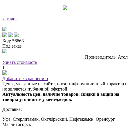
каталог
Код: 56663
Под заказ
Производитель: Атол
Узнать стоимость
1
Добавить к сравнению
Цены, указанные на сайте, носят информационный характер и
не являются публичной офертой.
Актуальность цен, наличие товаров, скидки и акции на
товары уточняйте у менеджеров.
Доставка:
Уфа, Стерлитамак, Октябрьский, Нефтекамск, Оренбург,
Магнитогорск