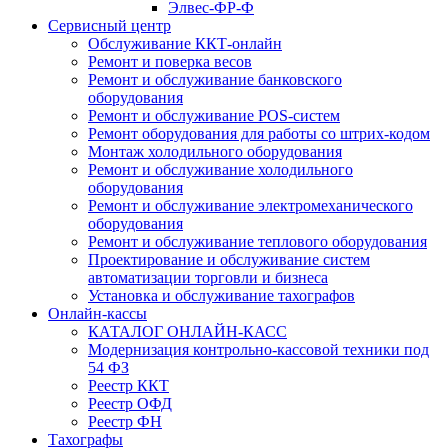
Элвес-ФР-Ф
Сервисный центр
Обслуживание ККТ-онлайн
Ремонт и поверка весов
Ремонт и обслуживание банковского
оборудования
Ремонт и обслуживание POS-систем
Ремонт оборудования для работы со штрих-кодом
Монтаж холодильного оборудования
Ремонт и обслуживание холодильного
оборудования
Ремонт и обслуживание электромеханического
оборудования
Ремонт и обслуживание теплового оборудования
Проектирование и обслуживание систем
автоматизации торговли и бизнеса
Установка и обслуживание тахографов
Онлайн-кассы
КАТАЛОГ ОНЛАЙН-КАСС
Модернизация контрольно-кассовой техники под
54 ФЗ
Реестр ККТ
Реестр ОФД
Реестр ФН
Тахографы