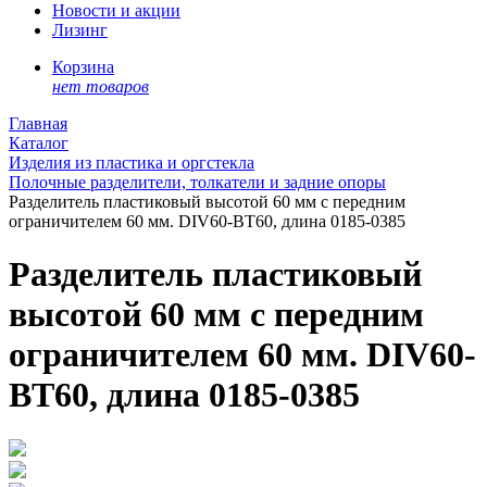
Новости и акции
Лизинг
Корзина
нет товаров
Главная
Каталог
Изделия из пластика и оргстекла
Полочные разделители, толкатели и задние опоры
Разделитель пластиковый высотой 60 мм с передним
ограничителем 60 мм. DIV60-BT60, длина 0185-0385
Разделитель пластиковый
высотой 60 мм с передним
ограничителем 60 мм. DIV60-
BT60, длина 0185-0385