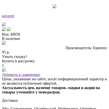
каталог
Код: 44658
В наличии
Производитель: Европос
95 р.
Узнать скидку!
Купить в рассрочку
1
Добавить к сравнению
Цены, указанные на сайте, носят информационный характер и
не являются публичной офертой.
Актуальность цен, наличие товаров, скидки и акции на
товары уточняйте у менеджеров.
Доставка:
Уфа, Стерлитамак, Октябрьский, Нефтекамск, Оренбург,