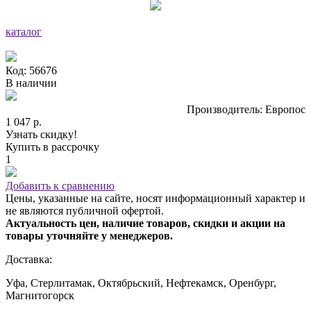
каталог
Код: 56676
В наличии
Производитель: Европос
1 047 р.
Узнать скидку!
Купить в рассрочку
1
Добавить к сравнению
Цены, указанные на сайте, носят информационный характер и
не являются публичной офертой.
Актуальность цен, наличие товаров, скидки и акции на
товары уточняйте у менеджеров.
Доставка:
Уфа, Стерлитамак, Октябрьский, Нефтекамск, Оренбург,
Магнитогорск