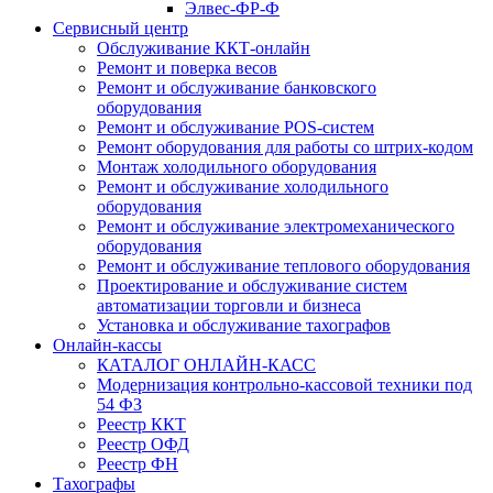
Элвес-ФР-Ф
Сервисный центр
Обслуживание ККТ-онлайн
Ремонт и поверка весов
Ремонт и обслуживание банковского
оборудования
Ремонт и обслуживание POS-систем
Ремонт оборудования для работы со штрих-кодом
Монтаж холодильного оборудования
Ремонт и обслуживание холодильного
оборудования
Ремонт и обслуживание электромеханического
оборудования
Ремонт и обслуживание теплового оборудования
Проектирование и обслуживание систем
автоматизации торговли и бизнеса
Установка и обслуживание тахографов
Онлайн-кассы
КАТАЛОГ ОНЛАЙН-КАСС
Модернизация контрольно-кассовой техники под
54 ФЗ
Реестр ККТ
Реестр ОФД
Реестр ФН
Тахографы