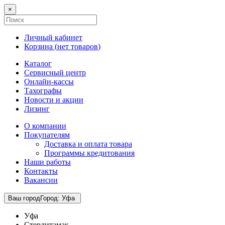
×
Личный кабинет
Корзина (
нет товаров
)
Каталог
Сервисный центр
Онлайн-кассы
Тахографы
Новости и акции
Лизинг
О компании
Покупателям
Доставка и оплата товара
Программы кредитования
Наши работы
Контакты
Вакансии
Ваш город
Город
:
Уфа
Уфа
Стерлитамак