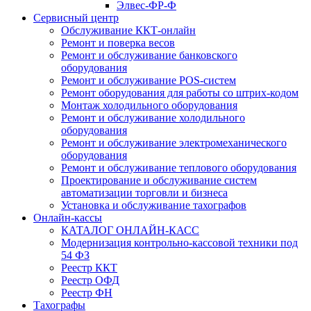
Элвес-ФР-Ф
Сервисный центр
Обслуживание ККТ-онлайн
Ремонт и поверка весов
Ремонт и обслуживание банковского
оборудования
Ремонт и обслуживание POS-систем
Ремонт оборудования для работы со штрих-кодом
Монтаж холодильного оборудования
Ремонт и обслуживание холодильного
оборудования
Ремонт и обслуживание электромеханического
оборудования
Ремонт и обслуживание теплового оборудования
Проектирование и обслуживание систем
автоматизации торговли и бизнеса
Установка и обслуживание тахографов
Онлайн-кассы
КАТАЛОГ ОНЛАЙН-КАСС
Модернизация контрольно-кассовой техники под
54 ФЗ
Реестр ККТ
Реестр ОФД
Реестр ФН
Тахографы