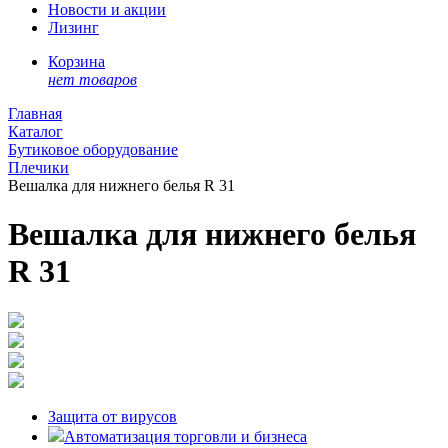
Новости и акции
Лизинг
Корзина
нет товаров
Главная
Каталог
Бутиковое оборудование
Плечики
Вешалка для нижнего белья R 31
Вешалка для нижнего белья
R 31
Защита от вирусов
Автоматизация торговли и бизнеса