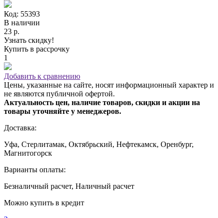
Код: 55393
В наличии
23 р.
Узнать скидку!
Купить в рассрочку
1
Добавить к сравнению
Цены, указанные на сайте, носят информационный характер и
не являются публичной офертой.
Актуальность цен, наличие товаров, скидки и акции на
товары уточняйте у менеджеров.
Доставка:
Уфа, Стерлитамак, Октябрьский, Нефтекамск, Оренбург,
Магнитогорск
Варианты оплаты:
Безналичный расчет, Наличный расчет
Можно купить в кредит