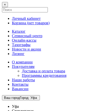
×
Личный кабинет
Корзина (
нет товаров
)
Каталог
Сервисный центр
Онлайн-кассы
Тахографы
Новости и акции
Лизинг
О компании
Покупателям
Доставка и оплата товара
Программы кредитования
Наши работы
Контакты
Вакансии
Ваш город
Город
:
Уфа
Уфа
Стерлитамак