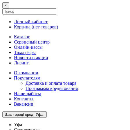
×
Личный кабинет
Корзина (
нет товаров
)
Каталог
Сервисный центр
Онлайн-кассы
Тахографы
Новости и акции
Лизинг
О компании
Покупателям
Доставка и оплата товара
Программы кредитования
Наши работы
Контакты
Вакансии
Ваш город
Город
:
Уфа
Уфа
Стерлитамак