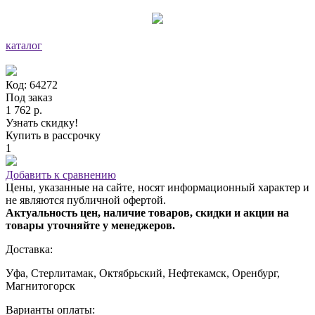
каталог
Код: 64272
Под заказ
1 762 р.
Узнать скидку!
Купить в рассрочку
1
Добавить к сравнению
Цены, указанные на сайте, носят информационный характер и
не являются публичной офертой.
Актуальность цен, наличие товаров, скидки и акции на
товары уточняйте у менеджеров.
Доставка:
Уфа, Стерлитамак, Октябрьский, Нефтекамск, Оренбург,
Магнитогорск
Варианты оплаты: