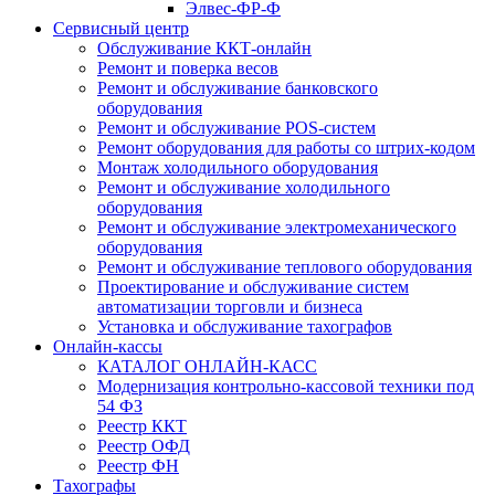
Элвес-ФР-Ф
Сервисный центр
Обслуживание ККТ-онлайн
Ремонт и поверка весов
Ремонт и обслуживание банковского
оборудования
Ремонт и обслуживание POS-систем
Ремонт оборудования для работы со штрих-кодом
Монтаж холодильного оборудования
Ремонт и обслуживание холодильного
оборудования
Ремонт и обслуживание электромеханического
оборудования
Ремонт и обслуживание теплового оборудования
Проектирование и обслуживание систем
автоматизации торговли и бизнеса
Установка и обслуживание тахографов
Онлайн-кассы
КАТАЛОГ ОНЛАЙН-КАСС
Модернизация контрольно-кассовой техники под
54 ФЗ
Реестр ККТ
Реестр ОФД
Реестр ФН
Тахографы