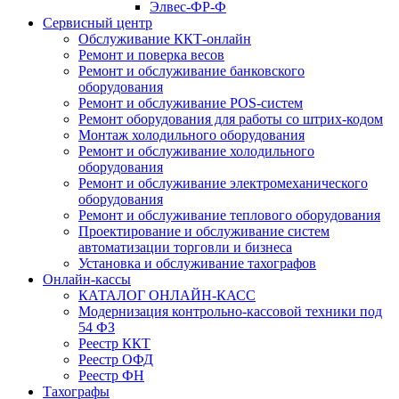
Элвес-ФР-Ф
Сервисный центр
Обслуживание ККТ-онлайн
Ремонт и поверка весов
Ремонт и обслуживание банковского
оборудования
Ремонт и обслуживание POS-систем
Ремонт оборудования для работы со штрих-кодом
Монтаж холодильного оборудования
Ремонт и обслуживание холодильного
оборудования
Ремонт и обслуживание электромеханического
оборудования
Ремонт и обслуживание теплового оборудования
Проектирование и обслуживание систем
автоматизации торговли и бизнеса
Установка и обслуживание тахографов
Онлайн-кассы
КАТАЛОГ ОНЛАЙН-КАСС
Модернизация контрольно-кассовой техники под
54 ФЗ
Реестр ККТ
Реестр ОФД
Реестр ФН
Тахографы