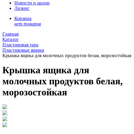
Новости и акции
Лизинг
Корзина
нет товаров
Главная
Каталог
Пластиковая тара
Пластиковые ящики
Крышка ящика для молочных продуктов белая, морозостойкая
Крышка ящика для
молочных продуктов белая,
морозостойкая