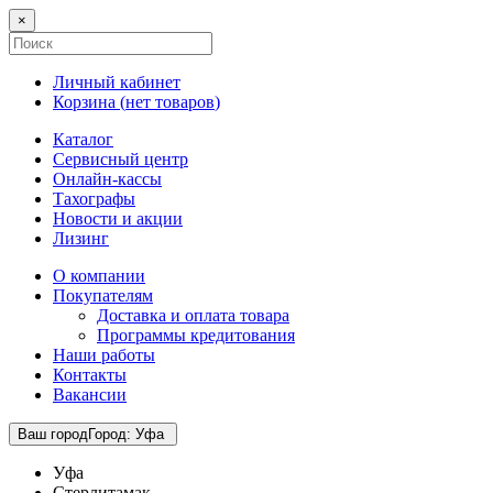
×
Личный кабинет
Корзина (
нет товаров
)
Каталог
Сервисный центр
Онлайн-кассы
Тахографы
Новости и акции
Лизинг
О компании
Покупателям
Доставка и оплата товара
Программы кредитования
Наши работы
Контакты
Вакансии
Ваш город
Город
:
Уфа
Уфа
Стерлитамак