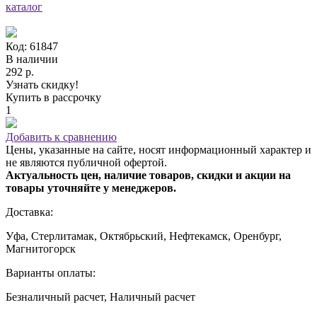
каталог
Код: 61847
В наличии
292 р.
Узнать скидку!
Купить в рассрочку
1
Добавить к сравнению
Цены, указанные на сайте, носят информационный характер и
не являются публичной офертой.
Актуальность цен, наличие товаров, скидки и акции на
товары уточняйте у менеджеров.
Доставка:
Уфа, Стерлитамак, Октябрьский, Нефтекамск, Оренбург,
Магнитогорск
Варианты оплаты:
Безналичный расчет, Наличный расчет