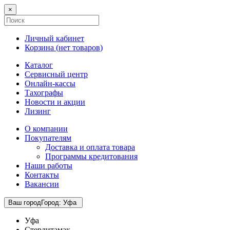
×
Личный кабинет
Корзина (
нет товаров
)
Каталог
Сервисный центр
Онлайн-кассы
Тахографы
Новости и акции
Лизинг
О компании
Покупателям
Доставка и оплата товара
Программы кредитования
Наши работы
Контакты
Вакансии
Ваш город
Город
:
Уфа
Уфа
Стерлитамак