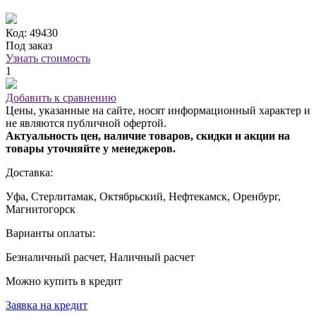
Код: 49430
Под заказ
Узнать стоимость
1
Добавить к сравнению
Цены, указанные на сайте, носят информационный характер и
не являются публичной офертой.
Актуальность цен, наличие товаров, скидки и акции на
товары уточняйте у менеджеров.
Доставка:
Уфа, Стерлитамак, Октябрьский, Нефтекамск, Оренбург,
Магнитогорск
Варианты оплаты:
Безналичный расчет, Наличный расчет
Можно купить в кредит
Заявка на кредит