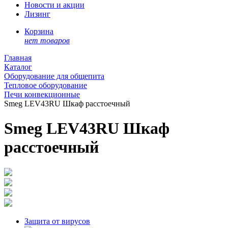
Новости и акции
Лизинг
Корзина
нет товаров
Главная
Каталог
Оборудование для общепита
Тепловое оборудование
Печи конвекционные
Smeg LEV43RU Шкаф расстоечный
Smeg LEV43RU Шкаф
расстоечный
Защита от вирусов