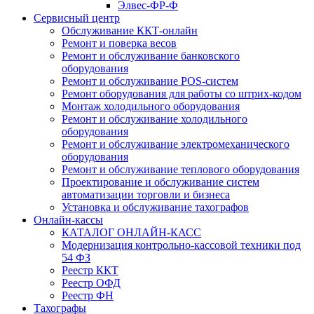
Элвес-ФР-Ф
Сервисный центр
Обслуживание ККТ-онлайн
Ремонт и поверка весов
Ремонт и обслуживание банковского
оборудования
Ремонт и обслуживание POS-систем
Ремонт оборудования для работы со штрих-кодом
Монтаж холодильного оборудования
Ремонт и обслуживание холодильного
оборудования
Ремонт и обслуживание электромеханического
оборудования
Ремонт и обслуживание теплового оборудования
Проектирование и обслуживание систем
автоматизации торговли и бизнеса
Установка и обслуживание тахографов
Онлайн-кассы
КАТАЛОГ ОНЛАЙН-КАСС
Модернизация контрольно-кассовой техники под
54 ФЗ
Реестр ККТ
Реестр ОФД
Реестр ФН
Тахографы