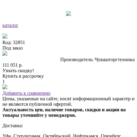
каталог
Код: 32851
Под заказ
Производитель: Чувашторгтехника
111 051 р.
Узнать скидку!
Купить в рассрочку
1
Добавить к сравнению
Цены, указанные на сайте, носят информационный характер и
не являются публичной офертой.
Актуальность цен, наличие товаров, скидки и акции на
товары уточняйте у менеджеров.
Доставка:
Уфа, Стерлитамак, Октябрьский, Нефтекамск, Оренбург,