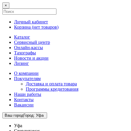
×
Личный кабинет
Корзина (
нет товаров
)
Каталог
Сервисный центр
Онлайн-кассы
Тахографы
Новости и акции
Лизинг
О компании
Покупателям
Доставка и оплата товара
Программы кредитования
Наши работы
Контакты
Вакансии
Ваш город
Город
:
Уфа
Уфа
Стерлитамак