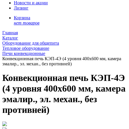
Новости и акции
Лизинг
Корзина
нет товаров
Главная
Каталог
Оборудование для общепита
Тепловое оборудование
Печи конвекционные
Конвекционная печь КЭП-4Э (4 уровня 400х600 мм, камера
эмалир., эл. механ., без противней)
Конвекционная печь КЭП-4Э
(4 уровня 400х600 мм, камера
эмалир., эл. механ., без
противней)