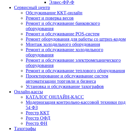
Элвес-ФР-Ф
Сервисный центр
Обслуживание ККТ-онлайн
Ремонт и поверка весов
Ремонт и обслуживание банковского
оборудования
Ремонт и обслуживание POS-систем
Ремонт оборудования для работы со штрих-кодом
Монтаж холодильного оборудования
Ремонт и обслуживание холодильного
оборудования
Ремонт и обслуживание электромеханического
оборудования
Ремонт и обслуживание теплового оборудования
Проектирование и обслуживание систем
автоматизации торговли и бизнеса
Установка и обслуживание тахографов
Онлайн-кассы
КАТАЛОГ ОНЛАЙН-КАСС
Модернизация контрольно-кассовой техники под
54 ФЗ
Реестр ККТ
Реестр ОФД
Реестр ФН
Тахографы