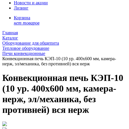
Новости и акции
Лизинг
Корзина
нет товаров
Главная
Каталог
Оборудование для общепита
Тепловое оборудование
Печи конвекционные
Конвекционная печь КЭП-10 (10 ур. 400х600 мм, камера-
нерж, эл/механика, без противней) вся нерж
Конвекционная печь КЭП-10
(10 ур. 400х600 мм, камера-
нерж, эл/механика, без
противней) вся нерж