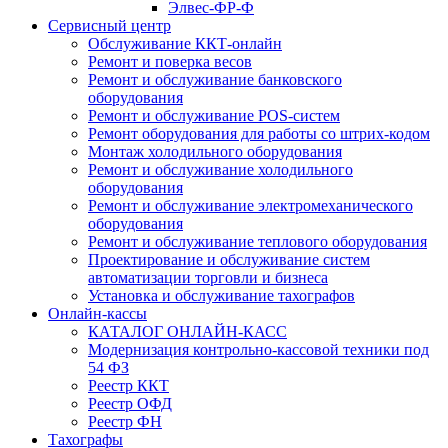
Элвес-ФР-Ф
Сервисный центр
Обслуживание ККТ-онлайн
Ремонт и поверка весов
Ремонт и обслуживание банковского
оборудования
Ремонт и обслуживание POS-систем
Ремонт оборудования для работы со штрих-кодом
Монтаж холодильного оборудования
Ремонт и обслуживание холодильного
оборудования
Ремонт и обслуживание электромеханического
оборудования
Ремонт и обслуживание теплового оборудования
Проектирование и обслуживание систем
автоматизации торговли и бизнеса
Установка и обслуживание тахографов
Онлайн-кассы
КАТАЛОГ ОНЛАЙН-КАСС
Модернизация контрольно-кассовой техники под
54 ФЗ
Реестр ККТ
Реестр ОФД
Реестр ФН
Тахографы