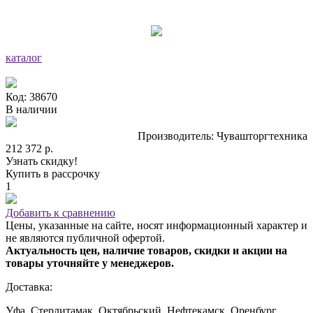
каталог
Код: 38670
В наличии
Производитель: Чувашторгтехника
212 372 р.
Узнать скидку!
Купить в рассрочку
1
Добавить к сравнению
Цены, указанные на сайте, носят информационный характер и
не являются публичной офертой.
Актуальность цен, наличие товаров, скидки и акции на
товары уточняйте у менеджеров.
Доставка:
Уфа, Стерлитамак, Октябрьский, Нефтекамск, Оренбург,