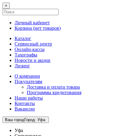
×
Личный кабинет
Корзина (
нет товаров
)
Каталог
Сервисный центр
Онлайн-кассы
Тахографы
Новости и акции
Лизинг
О компании
Покупателям
Доставка и оплата товара
Программы кредитования
Наши работы
Контакты
Вакансии
Ваш город
Город
:
Уфа
Уфа
Стерлитамак