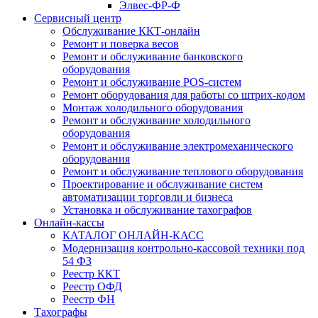
Элвес-ФР-Ф
Сервисный центр
Обслуживание ККТ-онлайн
Ремонт и поверка весов
Ремонт и обслуживание банковского
оборудования
Ремонт и обслуживание POS-систем
Ремонт оборудования для работы со штрих-кодом
Монтаж холодильного оборудования
Ремонт и обслуживание холодильного
оборудования
Ремонт и обслуживание электромеханического
оборудования
Ремонт и обслуживание теплового оборудования
Проектирование и обслуживание систем
автоматизации торговли и бизнеса
Установка и обслуживание тахографов
Онлайн-кассы
КАТАЛОГ ОНЛАЙН-КАСС
Модернизация контрольно-кассовой техники под
54 ФЗ
Реестр ККТ
Реестр ОФД
Реестр ФН
Тахографы