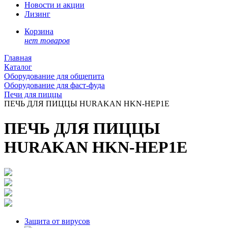
Новости и акции
Лизинг
Корзина
нет товаров
Главная
Каталог
Оборудование для общепита
Оборудование для фаст-фуда
Печи для пиццы
ПЕЧЬ ДЛЯ ПИЦЦЫ HURAKAN HKN-HEP1E
ПЕЧЬ ДЛЯ ПИЦЦЫ
HURAKAN HKN-HEP1E
Защита от вирусов