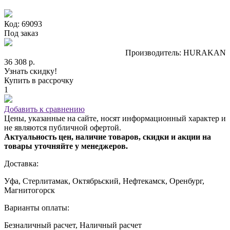
Код: 69093
Под заказ
Производитель: HURAKAN
36 308 р.
Узнать скидку!
Купить в рассрочку
1
Добавить к сравнению
Цены, указанные на сайте, носят информационный характер и
не являются публичной офертой.
Актуальность цен, наличие товаров, скидки и акции на
товары уточняйте у менеджеров.
Доставка:
Уфа, Стерлитамак, Октябрьский, Нефтекамск, Оренбург,
Магнитогорск
Варианты оплаты:
Безналичный расчет, Наличный расчет