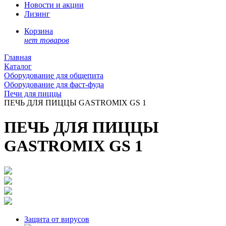
Новости и акции
Лизинг
Корзина
нет товаров
Главная
Каталог
Оборудование для общепита
Оборудование для фаст-фуда
Печи для пиццы
ПЕЧЬ ДЛЯ ПИЦЦЫ GASTROMIX GS 1
ПЕЧЬ ДЛЯ ПИЦЦЫ
GASTROMIX GS 1
Защита от вирусов