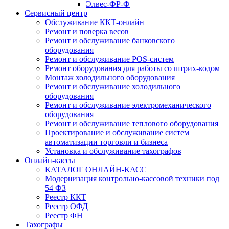
Элвес-ФР-Ф
Сервисный центр
Обслуживание ККТ-онлайн
Ремонт и поверка весов
Ремонт и обслуживание банковского
оборудования
Ремонт и обслуживание POS-систем
Ремонт оборудования для работы со штрих-кодом
Монтаж холодильного оборудования
Ремонт и обслуживание холодильного
оборудования
Ремонт и обслуживание электромеханического
оборудования
Ремонт и обслуживание теплового оборудования
Проектирование и обслуживание систем
автоматизации торговли и бизнеса
Установка и обслуживание тахографов
Онлайн-кассы
КАТАЛОГ ОНЛАЙН-КАСС
Модернизация контрольно-кассовой техники под
54 ФЗ
Реестр ККТ
Реестр ОФД
Реестр ФН
Тахографы