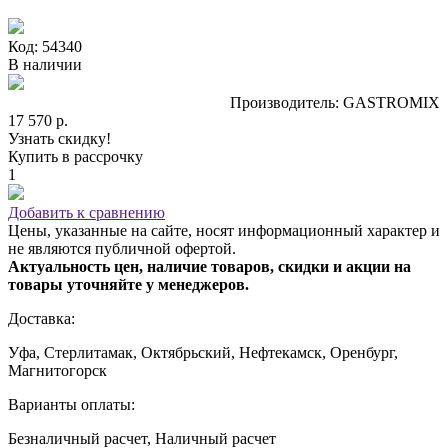
Код: 54340
В наличии
Производитель: GASTROMIX
17 570 р.
Узнать скидку!
Купить в рассрочку
1
Добавить к сравнению
Цены, указанные на сайте, носят информационный характер и
не являются публичной офертой.
Актуальность цен, наличие товаров, скидки и акции на
товары уточняйте у менеджеров.
Доставка:
Уфа, Стерлитамак, Октябрьский, Нефтекамск, Оренбург,
Магнитогорск
Варианты оплаты:
Безналичный расчет, Наличный расчет