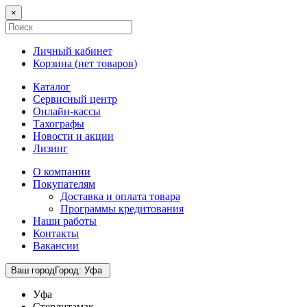
×
Личный кабинет
Корзина (
нет товаров
)
Каталог
Сервисный центр
Онлайн-кассы
Тахографы
Новости и акции
Лизинг
О компании
Покупателям
Доставка и оплата товара
Программы кредитования
Наши работы
Контакты
Вакансии
Ваш город
Город
:
Уфа
Уфа
Стерлитамак