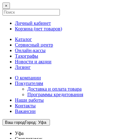
×
Личный кабинет
Корзина (
нет товаров
)
Каталог
Сервисный центр
Онлайн-кассы
Тахографы
Новости и акции
Лизинг
О компании
Покупателям
Доставка и оплата товара
Программы кредитования
Наши работы
Контакты
Вакансии
Ваш город
Город
:
Уфа
Уфа
Стерлитамак