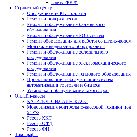
Элвес-ФР-Ф
Сервисный центр
Обслуживание ККТ-онлайн
Ремонт и поверка весов
Ремонт и обслуживание банковского
оборудования
Ремонт и обслуживание POS-систем
Ремонт оборудования для работы со штрих-кодом
Монтаж холодильного оборудования
Ремонт и обслуживание холодильного
оборудования
Ремонт и обслуживание электромеханического
оборудования
Ремонт и обслуживание теплового оборудования
Проектирование и обслуживание систем
автоматизации торговли и бизнеса
Установка и обслуживание тахографов
Онлайн-кассы
КАТАЛОГ ОНЛАЙН-КАСС
Модернизация контрольно-кассовой техники под
54 ФЗ
Реестр ККТ
Реестр ОФД
Реестр ФН
Тахографы