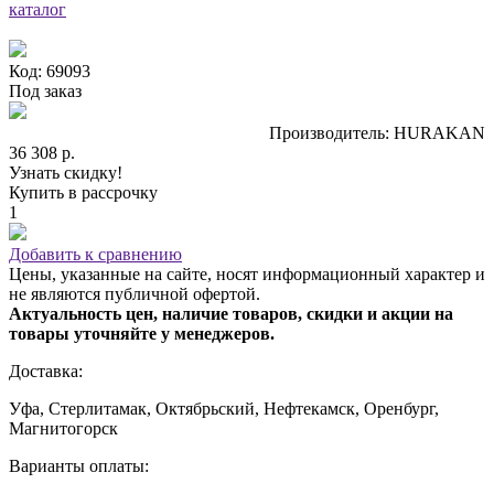
каталог
Код: 69093
Под заказ
Производитель: HURAKAN
36 308 р.
Узнать скидку!
Купить в рассрочку
1
Добавить к сравнению
Цены, указанные на сайте, носят информационный характер и
не являются публичной офертой.
Актуальность цен, наличие товаров, скидки и акции на
товары уточняйте у менеджеров.
Доставка:
Уфа, Стерлитамак, Октябрьский, Нефтекамск, Оренбург,
Магнитогорск
Варианты оплаты: