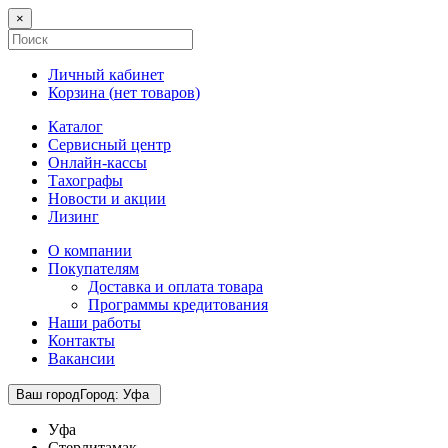
×
Личный кабинет
Корзина (
нет товаров
)
Каталог
Сервисный центр
Онлайн-кассы
Тахографы
Новости и акции
Лизинг
О компании
Покупателям
Доставка и оплата товара
Программы кредитования
Наши работы
Контакты
Вакансии
Ваш город
Город
:
Уфа
Уфа
Стерлитамак