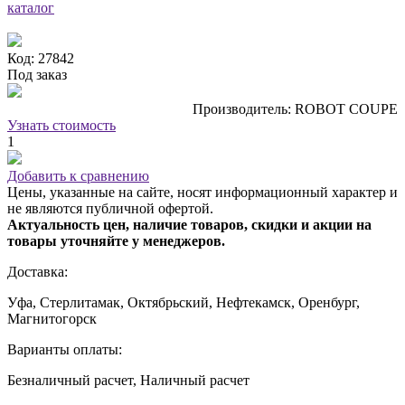
каталог
Код: 27842
Под заказ
Производитель: ROBOT COUPE
Узнать стоимость
1
Добавить к сравнению
Цены, указанные на сайте, носят информационный характер и
не являются публичной офертой.
Актуальность цен, наличие товаров, скидки и акции на
товары уточняйте у менеджеров.
Доставка:
Уфа, Стерлитамак, Октябрьский, Нефтекамск, Оренбург,
Магнитогорск
Варианты оплаты:
Безналичный расчет, Наличный расчет