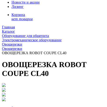
Новости и акции
Лизинг
Корзина
нет товаров
Главная
Каталог
Оборудование для общепита
Электромеханическое оборудование
Овощерезки
Овощерезки
ОВОЩЕРЕЗКА ROBOT COUPE CL40
ОВОЩЕРЕЗКА ROBOT
COUPE CL40