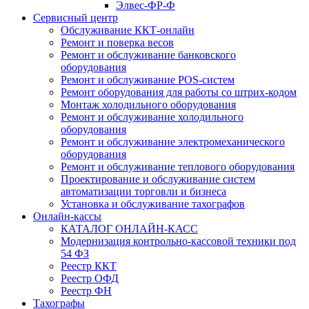
Элвес-ФР-Ф
Сервисный центр
Обслуживание ККТ-онлайн
Ремонт и поверка весов
Ремонт и обслуживание банковского
оборудования
Ремонт и обслуживание POS-систем
Ремонт оборудования для работы со штрих-кодом
Монтаж холодильного оборудования
Ремонт и обслуживание холодильного
оборудования
Ремонт и обслуживание электромеханического
оборудования
Ремонт и обслуживание теплового оборудования
Проектирование и обслуживание систем
автоматизации торговли и бизнеса
Установка и обслуживание тахографов
Онлайн-кассы
КАТАЛОГ ОНЛАЙН-КАСС
Модернизация контрольно-кассовой техники под
54 ФЗ
Реестр ККТ
Реестр ОФД
Реестр ФН
Тахографы