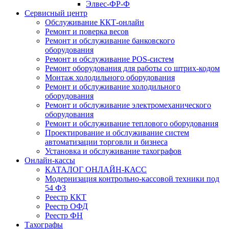
Элвес-ФР-Ф
Сервисный центр
Обслуживание ККТ-онлайн
Ремонт и поверка весов
Ремонт и обслуживание банковского
оборудования
Ремонт и обслуживание POS-систем
Ремонт оборудования для работы со штрих-кодом
Монтаж холодильного оборудования
Ремонт и обслуживание холодильного
оборудования
Ремонт и обслуживание электромеханического
оборудования
Ремонт и обслуживание теплового оборудования
Проектирование и обслуживание систем
автоматизации торговли и бизнеса
Установка и обслуживание тахографов
Онлайн-кассы
КАТАЛОГ ОНЛАЙН-КАСС
Модернизация контрольно-кассовой техники под
54 ФЗ
Реестр ККТ
Реестр ОФД
Реестр ФН
Тахографы