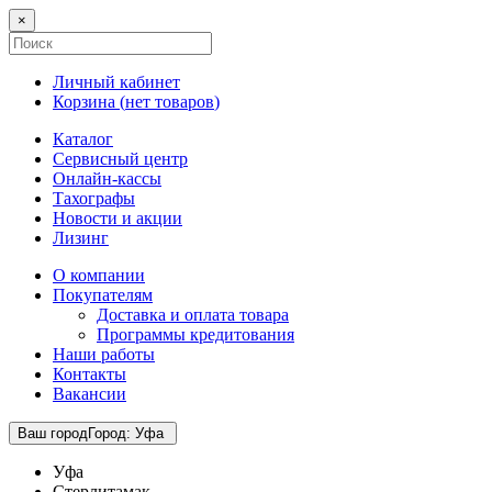
×
Личный кабинет
Корзина (
нет товаров
)
Каталог
Сервисный центр
Онлайн-кассы
Тахографы
Новости и акции
Лизинг
О компании
Покупателям
Доставка и оплата товара
Программы кредитования
Наши работы
Контакты
Вакансии
Ваш город
Город
:
Уфа
Уфа
Стерлитамак