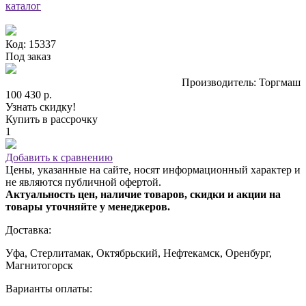
каталог
Код: 15337
Под заказ
Производитель: Торгмаш
100 430 р.
Узнать скидку!
Купить в рассрочку
1
Добавить к сравнению
Цены, указанные на сайте, носят информационный характер и
не являются публичной офертой.
Актуальность цен, наличие товаров, скидки и акции на
товары уточняйте у менеджеров.
Доставка:
Уфа, Стерлитамак, Октябрьский, Нефтекамск, Оренбург,
Магнитогорск
Варианты оплаты: