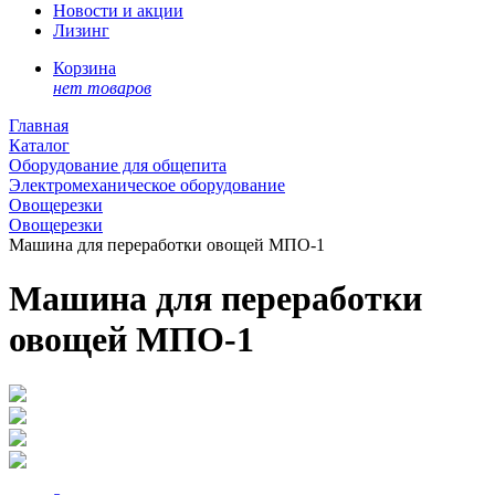
Новости и акции
Лизинг
Корзина
нет товаров
Главная
Каталог
Оборудование для общепита
Электромеханическое оборудование
Овощерезки
Овощерезки
Машина для переработки овощей МПО-1
Машина для переработки
овощей МПО-1