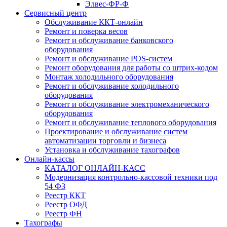
Элвес-ФР-Ф
Сервисный центр
Обслуживание ККТ-онлайн
Ремонт и поверка весов
Ремонт и обслуживание банковского
оборудования
Ремонт и обслуживание POS-систем
Ремонт оборудования для работы со штрих-кодом
Монтаж холодильного оборудования
Ремонт и обслуживание холодильного
оборудования
Ремонт и обслуживание электромеханического
оборудования
Ремонт и обслуживание теплового оборудования
Проектирование и обслуживание систем
автоматизации торговли и бизнеса
Установка и обслуживание тахографов
Онлайн-кассы
КАТАЛОГ ОНЛАЙН-КАСС
Модернизация контрольно-кассовой техники под
54 ФЗ
Реестр ККТ
Реестр ОФД
Реестр ФН
Тахографы