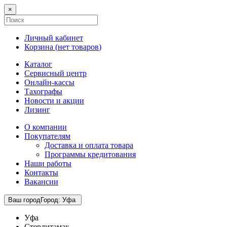
×
Личный кабинет
Корзина (
нет товаров
)
Каталог
Сервисный центр
Онлайн-кассы
Тахографы
Новости и акции
Лизинг
О компании
Покупателям
Доставка и оплата товара
Программы кредитования
Наши работы
Контакты
Вакансии
Ваш город
Город
:
Уфа
Уфа
Стерлитамак