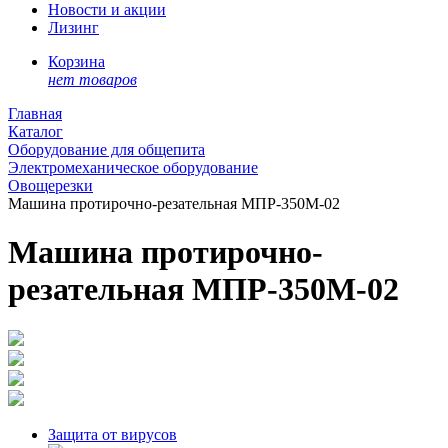
Новости и акции
Лизинг
Корзина
нет товаров
Главная
Каталог
Оборудование для общепита
Электромеханическое оборудование
Овощерезки
Машина протирочно-резательная МПР-350М-02
Машина протирочно-
резательная МПР-350М-02
Защита от вирусов