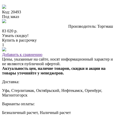
Код: 20493
Под заказ
Производитель: Торгмаш
83 020 р.
Узнать скидку!
Купить в рассрочку
1
Добавить к сравнению
Цены, указанные на сайте, носят информационный характер и
не являются публичной офертой.
Актуальность цен, наличие товаров, скидки и акции на
товары уточняйте у менеджеров.
Доставка:
Уфа, Стерлитамак, Октябрьский, Нефтекамск, Оренбург,
Магнитогорск
Варианты оплаты:
Безналичный расчет, Наличный расчет