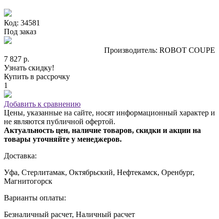
Код: 34581
Под заказ
Производитель: ROBOT COUPE
7 827 р.
Узнать скидку!
Купить в рассрочку
1
Добавить к сравнению
Цены, указанные на сайте, носят информационный характер и
не являются публичной офертой.
Актуальность цен, наличие товаров, скидки и акции на
товары уточняйте у менеджеров.
Доставка:
Уфа, Стерлитамак, Октябрьский, Нефтекамск, Оренбург,
Магнитогорск
Варианты оплаты:
Безналичный расчет, Наличный расчет