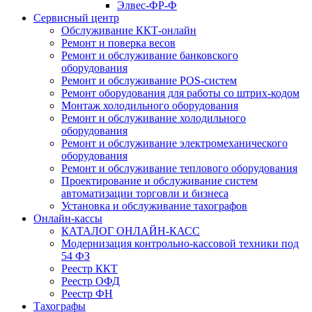
Элвес-ФР-Ф
Сервисный центр
Обслуживание ККТ-онлайн
Ремонт и поверка весов
Ремонт и обслуживание банковского
оборудования
Ремонт и обслуживание POS-систем
Ремонт оборудования для работы со штрих-кодом
Монтаж холодильного оборудования
Ремонт и обслуживание холодильного
оборудования
Ремонт и обслуживание электромеханического
оборудования
Ремонт и обслуживание теплового оборудования
Проектирование и обслуживание систем
автоматизации торговли и бизнеса
Установка и обслуживание тахографов
Онлайн-кассы
КАТАЛОГ ОНЛАЙН-КАСС
Модернизация контрольно-кассовой техники под
54 ФЗ
Реестр ККТ
Реестр ОФД
Реестр ФН
Тахографы