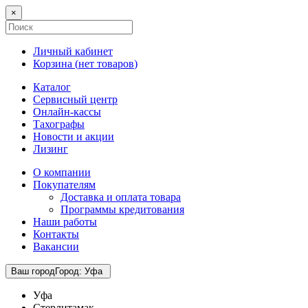
×
Личный кабинет
Корзина (
нет товаров
)
Каталог
Сервисный центр
Онлайн-кассы
Тахографы
Новости и акции
Лизинг
О компании
Покупателям
Доставка и оплата товара
Программы кредитования
Наши работы
Контакты
Вакансии
Ваш город
Город
:
Уфа
Уфа
Стерлитамак