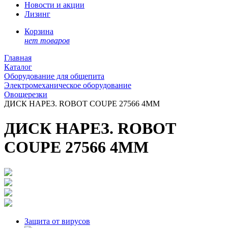
Новости и акции
Лизинг
Корзина
нет товаров
Главная
Каталог
Оборудование для общепита
Электромеханическое оборудование
Овощерезки
ДИСК НАРЕЗ. ROBOT COUPE 27566 4ММ
ДИСК НАРЕЗ. ROBOT
COUPE 27566 4ММ
Защита от вирусов