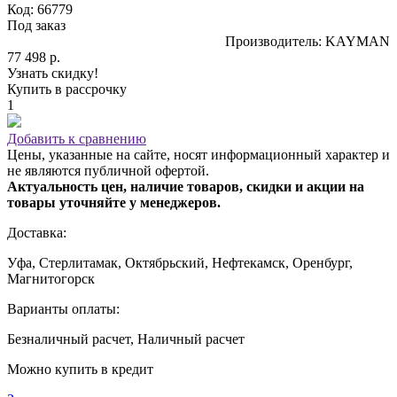
Код: 66779
Под заказ
Производитель: KAYMAN
77 498 р.
Узнать скидку!
Купить в рассрочку
1
Добавить к сравнению
Цены, указанные на сайте, носят информационный характер и
не являются публичной офертой.
Актуальность цен, наличие товаров, скидки и акции на
товары уточняйте у менеджеров.
Доставка:
Уфа, Стерлитамак, Октябрьский, Нефтекамск, Оренбург,
Магнитогорск
Варианты оплаты:
Безналичный расчет, Наличный расчет
Можно купить в кредит