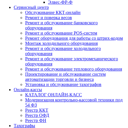
Элвес-ФР-Ф
Сервисный центр
Обслуживание ККТ-онлайн
Ремонт и поверка весов
Ремонт и обслуживание банковского
оборудования
Ремонт и обслуживание POS-систем
Ремонт оборудования для работы со штрих-кодом
Монтаж холодильного оборудования
Ремонт и обслуживание холодильного
оборудования
Ремонт и обслуживание электромеханического
оборудования
Ремонт и обслуживание теплового оборудования
Проектирование и обслуживание систем
автоматизации торговли и бизнеса
Установка и обслуживание тахографов
Онлайн-кассы
КАТАЛОГ ОНЛАЙН-КАСС
Модернизация контрольно-кассовой техники под
54 ФЗ
Реестр ККТ
Реестр ОФД
Реестр ФН
Тахографы