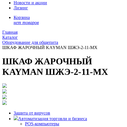
Новости и акции
Лизинг
Корзина
нет товаров
Главная
Каталог
Оборудование для общепита
ШКАФ ЖАРОЧНЫЙ KAYMAN ШЖЭ-2-11-МХ
ШКАФ ЖАРОЧНЫЙ
KAYMAN ШЖЭ-2-11-МХ
Защита от вирусов
Автоматизация торговли и бизнеса
POS-компьютеры