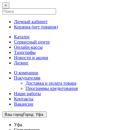
×
Личный кабинет
Корзина (
нет товаров
)
Каталог
Сервисный центр
Онлайн-кассы
Тахографы
Новости и акции
Лизинг
О компании
Покупателям
Доставка и оплата товара
Программы кредитования
Наши работы
Контакты
Вакансии
Ваш город
Город
:
Уфа
Уфа
Стерлитамак