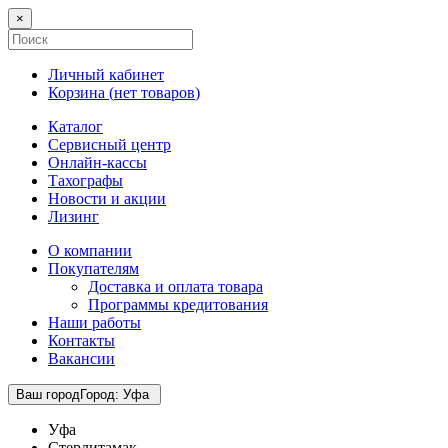
×
Личный кабинет
Корзина (
нет товаров
)
Каталог
Сервисный центр
Онлайн-кассы
Тахографы
Новости и акции
Лизинг
О компании
Покупателям
Доставка и оплата товара
Программы кредитования
Наши работы
Контакты
Вакансии
Ваш город
Город
:
Уфа
Уфа
Стерлитамак