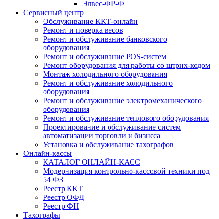
Элвес-ФР-Ф
Сервисный центр
Обслуживание ККТ-онлайн
Ремонт и поверка весов
Ремонт и обслуживание банковского
оборудования
Ремонт и обслуживание POS-систем
Ремонт оборудования для работы со штрих-кодом
Монтаж холодильного оборудования
Ремонт и обслуживание холодильного
оборудования
Ремонт и обслуживание электромеханического
оборудования
Ремонт и обслуживание теплового оборудования
Проектирование и обслуживание систем
автоматизации торговли и бизнеса
Установка и обслуживание тахографов
Онлайн-кассы
КАТАЛОГ ОНЛАЙН-КАСС
Модернизация контрольно-кассовой техники под
54 ФЗ
Реестр ККТ
Реестр ОФД
Реестр ФН
Тахографы