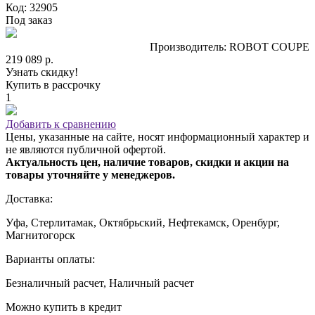
Код: 32905
Под заказ
Производитель: ROBOT COUPE
219 089 р.
Узнать скидку!
Купить в рассрочку
1
Добавить к сравнению
Цены, указанные на сайте, носят информационный характер и
не являются публичной офертой.
Актуальность цен, наличие товаров, скидки и акции на
товары уточняйте у менеджеров.
Доставка:
Уфа, Стерлитамак, Октябрьский, Нефтекамск, Оренбург,
Магнитогорск
Варианты оплаты:
Безналичный расчет, Наличный расчет
Можно купить в кредит