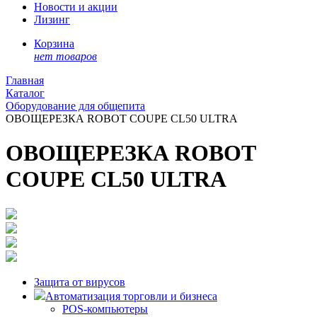
Новости и акции
Лизинг
Корзина
нет товаров
Главная
Каталог
Оборудование для общепита
ОВОЩЕРЕЗКА ROBOT COUPE CL50 ULTRA
ОВОЩЕРЕЗКА ROBOT
COUPE CL50 ULTRA
Защита от вирусов
Автоматизация торговли и бизнеса
POS-компьютеры