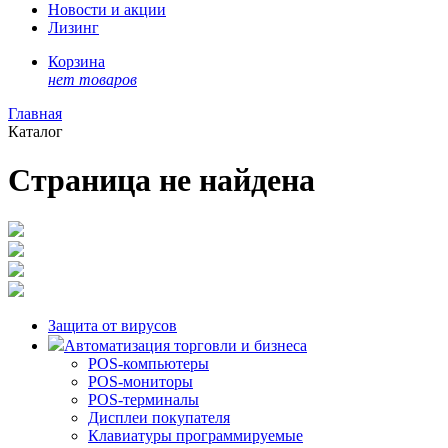
Новости и акции
Лизинг
Корзина
нет товаров
Главная
Каталог
Страница не найдена
Защита от вирусов
Автоматизация торговли и бизнеса
POS-компьютеры
POS-мониторы
POS-терминалы
Дисплеи покупателя
Клавиатуры программируемые