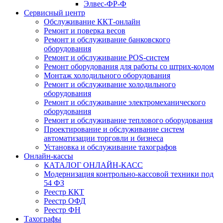
Элвес-ФР-Ф
Сервисный центр
Обслуживание ККТ-онлайн
Ремонт и поверка весов
Ремонт и обслуживание банковского
оборудования
Ремонт и обслуживание POS-систем
Ремонт оборудования для работы со штрих-кодом
Монтаж холодильного оборудования
Ремонт и обслуживание холодильного
оборудования
Ремонт и обслуживание электромеханического
оборудования
Ремонт и обслуживание теплового оборудования
Проектирование и обслуживание систем
автоматизации торговли и бизнеса
Установка и обслуживание тахографов
Онлайн-кассы
КАТАЛОГ ОНЛАЙН-КАСС
Модернизация контрольно-кассовой техники под
54 ФЗ
Реестр ККТ
Реестр ОФД
Реестр ФН
Тахографы