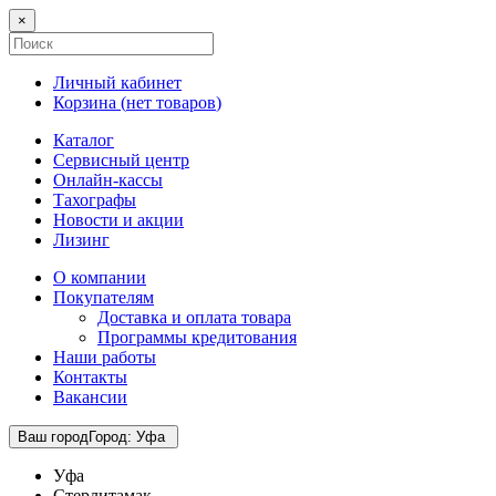
×
Личный кабинет
Корзина (
нет товаров
)
Каталог
Сервисный центр
Онлайн-кассы
Тахографы
Новости и акции
Лизинг
О компании
Покупателям
Доставка и оплата товара
Программы кредитования
Наши работы
Контакты
Вакансии
Ваш город
Город
:
Уфа
Уфа
Стерлитамак