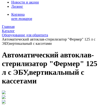
Новости и акции
Лизинг
Корзина
нет товаров
Главная
Каталог
Оборудование для общепита
Автоматический автоклав-стерилизатор "Фермер" 125 л с
ЭБУ,вертикальный с кассетами
Автоматический автоклав-
стерилизатор "Фермер" 125
л с ЭБУ,вертикальный с
кассетами