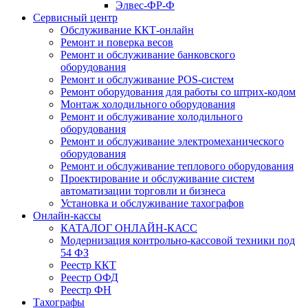
Элвес-ФР-Ф
Сервисный центр
Обслуживание ККТ-онлайн
Ремонт и поверка весов
Ремонт и обслуживание банковского
оборудования
Ремонт и обслуживание POS-систем
Ремонт оборудования для работы со штрих-кодом
Монтаж холодильного оборудования
Ремонт и обслуживание холодильного
оборудования
Ремонт и обслуживание электромеханического
оборудования
Ремонт и обслуживание теплового оборудования
Проектирование и обслуживание систем
автоматизации торговли и бизнеса
Установка и обслуживание тахографов
Онлайн-кассы
КАТАЛОГ ОНЛАЙН-КАСС
Модернизация контрольно-кассовой техники под
54 ФЗ
Реестр ККТ
Реестр ОФД
Реестр ФН
Тахографы