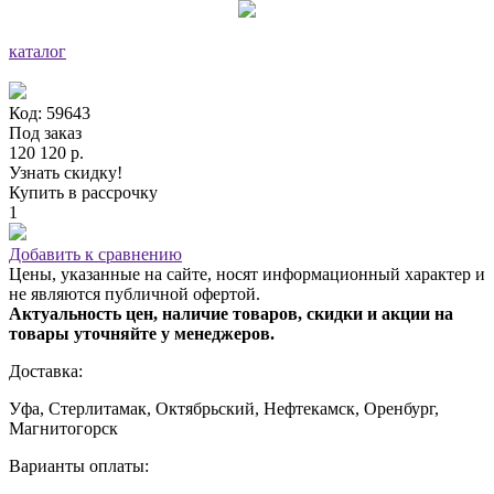
каталог
Код: 59643
Под заказ
120 120 р.
Узнать скидку!
Купить в рассрочку
1
Добавить к сравнению
Цены, указанные на сайте, носят информационный характер и
не являются публичной офертой.
Актуальность цен, наличие товаров, скидки и акции на
товары уточняйте у менеджеров.
Доставка:
Уфа, Стерлитамак, Октябрьский, Нефтекамск, Оренбург,
Магнитогорск
Варианты оплаты: