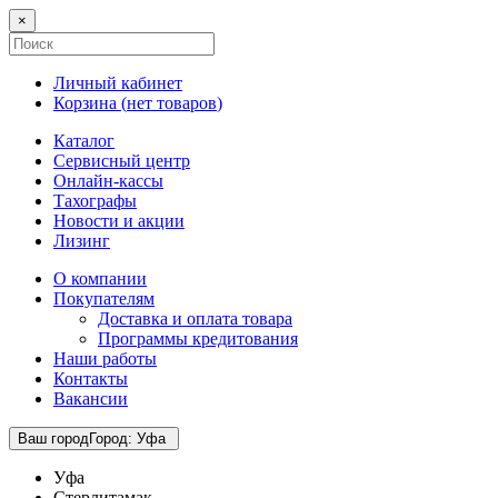
×
Личный кабинет
Корзина (
нет товаров
)
Каталог
Сервисный центр
Онлайн-кассы
Тахографы
Новости и акции
Лизинг
О компании
Покупателям
Доставка и оплата товара
Программы кредитования
Наши работы
Контакты
Вакансии
Ваш город
Город
:
Уфа
Уфа
Стерлитамак