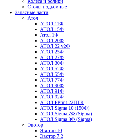
Колеса и ролики
Столы подъемные
Запасные части
Атол
АТОЛ 11Ф
АТОЛ 15Ф
Атол 1Ф
АТОЛ 20Ф
АТОЛ 22 v2Ф
АТОЛ 25Ф
АТОЛ 27Ф
АТОЛ 30Ф
АТОЛ 52Ф
АТОЛ 55Ф
АТОЛ 77Ф
АТОЛ 90Ф
АТОЛ 91Ф
АТОЛ 92Ф
АТОЛ FPrint-22ПТК
АТОЛ Sigma 10 (150Ф)
АТОЛ Sigma 7Ф (Sigma)
АТОЛ Sigma 8Ф (Sigma)
Эвотор
Эвотор 10
Эвотор 7.2