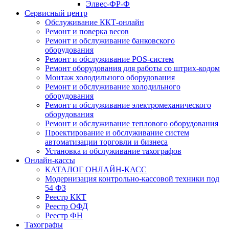
Элвес-ФР-Ф
Сервисный центр
Обслуживание ККТ-онлайн
Ремонт и поверка весов
Ремонт и обслуживание банковского
оборудования
Ремонт и обслуживание POS-систем
Ремонт оборудования для работы со штрих-кодом
Монтаж холодильного оборудования
Ремонт и обслуживание холодильного
оборудования
Ремонт и обслуживание электромеханического
оборудования
Ремонт и обслуживание теплового оборудования
Проектирование и обслуживание систем
автоматизации торговли и бизнеса
Установка и обслуживание тахографов
Онлайн-кассы
КАТАЛОГ ОНЛАЙН-КАСС
Модернизация контрольно-кассовой техники под
54 ФЗ
Реестр ККТ
Реестр ОФД
Реестр ФН
Тахографы