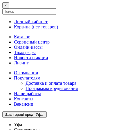
×
Личный кабинет
Корзина (
нет товаров
)
Каталог
Сервисный центр
Онлайн-кассы
Тахографы
Новости и акции
Лизинг
О компании
Покупателям
Доставка и оплата товара
Программы кредитования
Наши работы
Контакты
Вакансии
Ваш город
Город
:
Уфа
Уфа
Стерлитамак