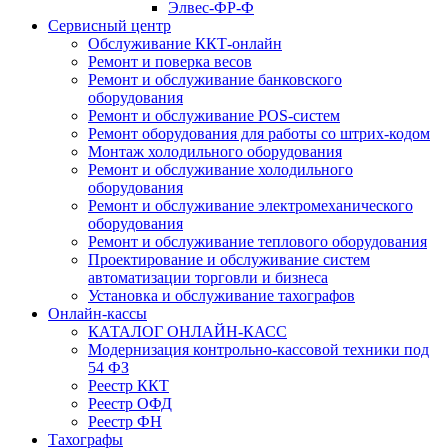
Элвес-ФР-Ф
Сервисный центр
Обслуживание ККТ-онлайн
Ремонт и поверка весов
Ремонт и обслуживание банковского
оборудования
Ремонт и обслуживание POS-систем
Ремонт оборудования для работы со штрих-кодом
Монтаж холодильного оборудования
Ремонт и обслуживание холодильного
оборудования
Ремонт и обслуживание электромеханического
оборудования
Ремонт и обслуживание теплового оборудования
Проектирование и обслуживание систем
автоматизации торговли и бизнеса
Установка и обслуживание тахографов
Онлайн-кассы
КАТАЛОГ ОНЛАЙН-КАСС
Модернизация контрольно-кассовой техники под
54 ФЗ
Реестр ККТ
Реестр ОФД
Реестр ФН
Тахографы