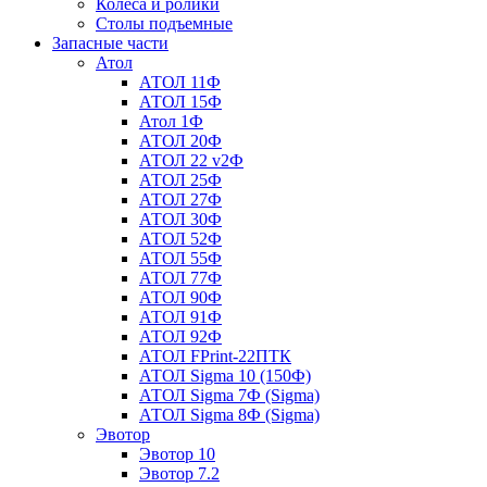
Колеса и ролики
Столы подъемные
Запасные части
Атол
АТОЛ 11Ф
АТОЛ 15Ф
Атол 1Ф
АТОЛ 20Ф
АТОЛ 22 v2Ф
АТОЛ 25Ф
АТОЛ 27Ф
АТОЛ 30Ф
АТОЛ 52Ф
АТОЛ 55Ф
АТОЛ 77Ф
АТОЛ 90Ф
АТОЛ 91Ф
АТОЛ 92Ф
АТОЛ FPrint-22ПТК
АТОЛ Sigma 10 (150Ф)
АТОЛ Sigma 7Ф (Sigma)
АТОЛ Sigma 8Ф (Sigma)
Эвотор
Эвотор 10
Эвотор 7.2