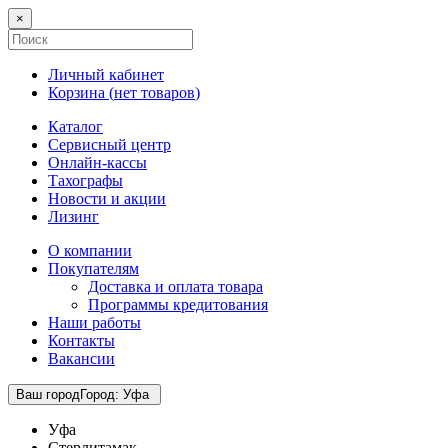
×
Личный кабинет
Корзина (
нет товаров
)
Каталог
Сервисный центр
Онлайн-кассы
Тахографы
Новости и акции
Лизинг
О компании
Покупателям
Доставка и оплата товара
Программы кредитования
Наши работы
Контакты
Вакансии
Ваш город
Город
:
Уфа
Уфа
Стерлитамак