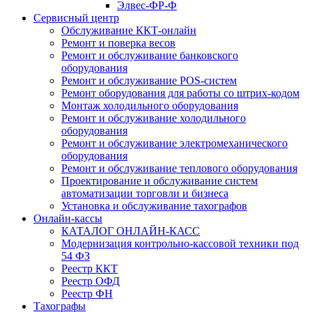
Элвес-ФР-Ф
Сервисный центр
Обслуживание ККТ-онлайн
Ремонт и поверка весов
Ремонт и обслуживание банковского
оборудования
Ремонт и обслуживание POS-систем
Ремонт оборудования для работы со штрих-кодом
Монтаж холодильного оборудования
Ремонт и обслуживание холодильного
оборудования
Ремонт и обслуживание электромеханического
оборудования
Ремонт и обслуживание теплового оборудования
Проектирование и обслуживание систем
автоматизации торговли и бизнеса
Установка и обслуживание тахографов
Онлайн-кассы
КАТАЛОГ ОНЛАЙН-КАСС
Модернизация контрольно-кассовой техники под
54 ФЗ
Реестр ККТ
Реестр ОФД
Реестр ФН
Тахографы