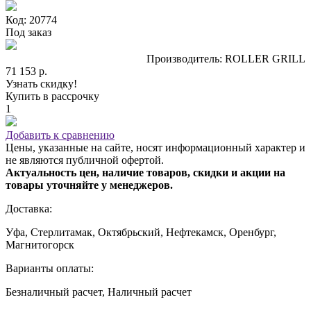
Код: 20774
Под заказ
Производитель: ROLLER GRILL
71 153 р.
Узнать скидку!
Купить в рассрочку
1
Добавить к сравнению
Цены, указанные на сайте, носят информационный характер и
не являются публичной офертой.
Актуальность цен, наличие товаров, скидки и акции на
товары уточняйте у менеджеров.
Доставка:
Уфа, Стерлитамак, Октябрьский, Нефтекамск, Оренбург,
Магнитогорск
Варианты оплаты:
Безналичный расчет, Наличный расчет