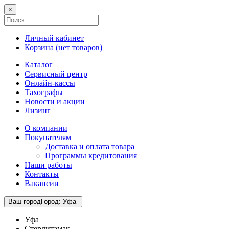
×
Личный кабинет
Корзина (
нет товаров
)
Каталог
Сервисный центр
Онлайн-кассы
Тахографы
Новости и акции
Лизинг
О компании
Покупателям
Доставка и оплата товара
Программы кредитования
Наши работы
Контакты
Вакансии
Ваш город
Город
:
Уфа
Уфа
Стерлитамак