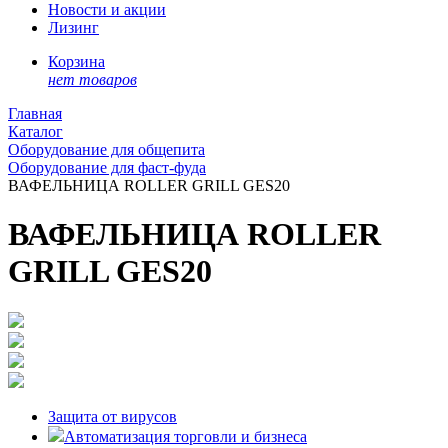
Новости и акции
Лизинг
Корзина
нет товаров
Главная
Каталог
Оборудование для общепита
Оборудование для фаст-фуда
ВАФЕЛЬНИЦА ROLLER GRILL GES20
ВАФЕЛЬНИЦА ROLLER
GRILL GES20
Защита от вирусов
Автоматизация торговли и бизнеса