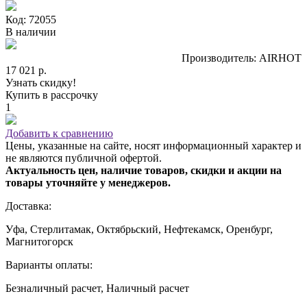
Код: 72055
В наличии
Производитель: AIRHOT
17 021 р.
Узнать скидку!
Купить в рассрочку
1
Добавить к сравнению
Цены, указанные на сайте, носят информационный характер и
не являются публичной офертой.
Актуальность цен, наличие товаров, скидки и акции на
товары уточняйте у менеджеров.
Доставка:
Уфа, Стерлитамак, Октябрьский, Нефтекамск, Оренбург,
Магнитогорск
Варианты оплаты:
Безналичный расчет, Наличный расчет