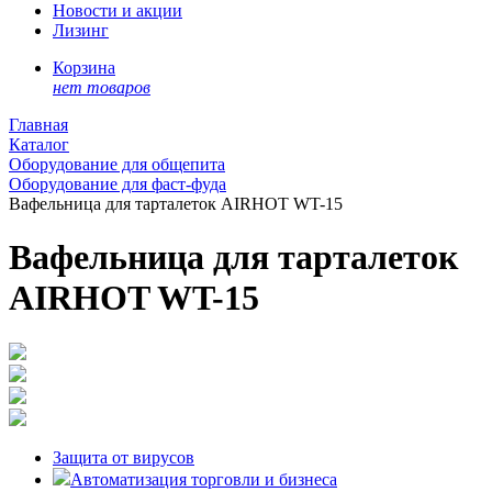
Новости и акции
Лизинг
Корзина
нет товаров
Главная
Каталог
Оборудование для общепита
Оборудование для фаст-фуда
Вафельница для тарталеток AIRHOT WT-15
Вафельница для тарталеток
AIRHOT WT-15
Защита от вирусов
Автоматизация торговли и бизнеса