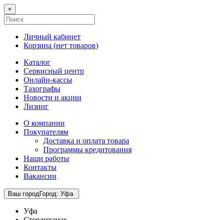
×
Личный кабинет
Корзина (
нет товаров
)
Каталог
Сервисный центр
Онлайн-кассы
Тахографы
Новости и акции
Лизинг
О компании
Покупателям
Доставка и оплата товара
Программы кредитования
Наши работы
Контакты
Вакансии
Ваш город
Город
:
Уфа
Уфа
Стерлитамак