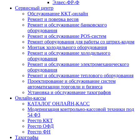
Элвес-ФР-Ф
Сервисный центр
Обслуживание ККТ-онлайн
Ремонт и поверка весов
Ремонт и обслуживание банковского
оборудования
Ремонт и обслуживание POS-систем
Ремонт оборудования для работы со штрих-кодом
Монтаж холодильного оборудования
Ремонт и обслуживание холодильного
оборудования
Ремонт и обслуживание электромеханического
оборудования
Ремонт и обслуживание теплового оборудования
Проектирование и обслуживание систем
автоматизации торговли и бизнеса
Установка и обслуживание тахографов
Онлайн-кассы
КАТАЛОГ ОНЛАЙН-КАСС
Модернизация контрольно-кассовой техники под
54 ФЗ
Реестр ККТ
Реестр ОФД
Реестр ФН
Тахографы