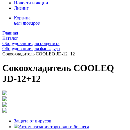
Новости и акции
Лизинг
Корзина
нет товаров
Главная
Каталог
Оборудование для общепита
Оборудование для фаст-фуда
Сокоохладитель COOLEQ JD-12+12
Сокоохладитель COOLEQ
JD-12+12
Защита от вирусов
Автоматизация торговли и бизнеса