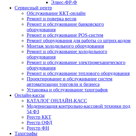
Элвес-ФР-Ф
Сервисный центр
Обслуживание ККТ-онлайн
Ремонт и поверка весов
Ремонт и обслуживание банковского
оборудования
Ремонт и обслуживание POS-систем
Ремонт оборудования для работы со штрих-кодом
Монтаж холодильного оборудования
Ремонт и обслуживание холодильного
оборудования
Ремонт и обслуживание электромеханического
оборудования
Ремонт и обслуживание теплового оборудования
Проектирование и обслуживание систем
автоматизации торговли и бизнеса
Установка и обслуживание тахографов
Онлайн-кассы
КАТАЛОГ ОНЛАЙН-КАСС
Модернизация контрольно-кассовой техники под
54 ФЗ
Реестр ККТ
Реестр ОФД
Реестр ФН
Тахографы