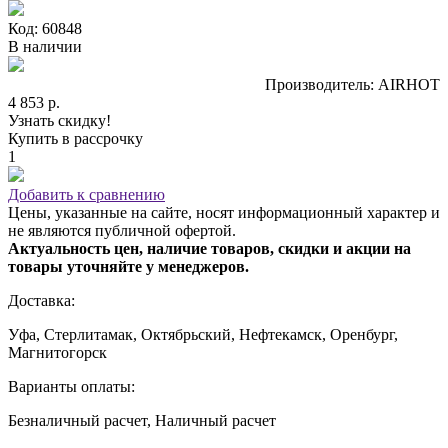
Код: 60848
В наличии
Производитель: AIRHOT
4 853 р.
Узнать скидку!
Купить в рассрочку
1
Добавить к сравнению
Цены, указанные на сайте, носят информационный характер и
не являются публичной офертой.
Актуальность цен, наличие товаров, скидки и акции на
товары уточняйте у менеджеров.
Доставка:
Уфа, Стерлитамак, Октябрьский, Нефтекамск, Оренбург,
Магнитогорск
Варианты оплаты:
Безналичный расчет, Наличный расчет