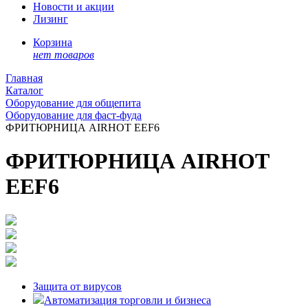
Новости и акции
Лизинг
Корзина
нет товаров
Главная
Каталог
Оборудование для общепита
Оборудование для фаст-фуда
ФРИТЮРНИЦА AIRHOT EEF6
ФРИТЮРНИЦА AIRHOT
EEF6
Защита от вирусов
Автоматизация торговли и бизнеса