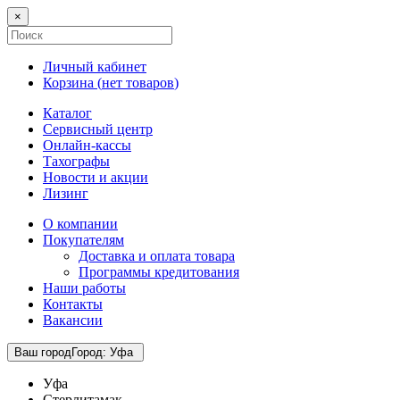
×
Личный кабинет
Корзина (
нет товаров
)
Каталог
Сервисный центр
Онлайн-кассы
Тахографы
Новости и акции
Лизинг
О компании
Покупателям
Доставка и оплата товара
Программы кредитования
Наши работы
Контакты
Вакансии
Ваш город
Город
:
Уфа
Уфа
Стерлитамак