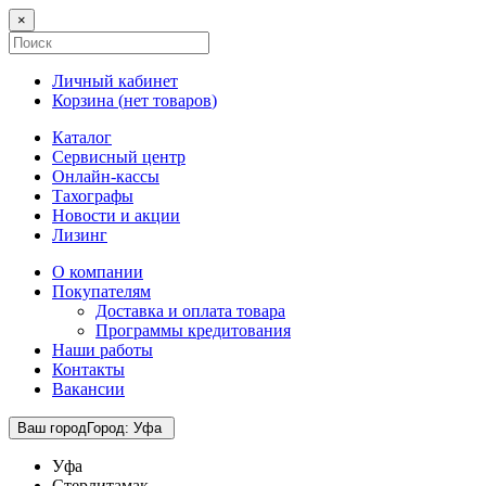
×
Личный кабинет
Корзина (
нет товаров
)
Каталог
Сервисный центр
Онлайн-кассы
Тахографы
Новости и акции
Лизинг
О компании
Покупателям
Доставка и оплата товара
Программы кредитования
Наши работы
Контакты
Вакансии
Ваш город
Город
:
Уфа
Уфа
Стерлитамак