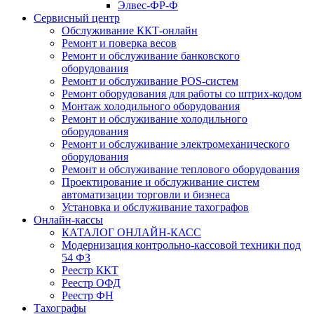
Элвес-ФР-Ф
Сервисный центр
Обслуживание ККТ-онлайн
Ремонт и поверка весов
Ремонт и обслуживание банковского
оборудования
Ремонт и обслуживание POS-систем
Ремонт оборудования для работы со штрих-кодом
Монтаж холодильного оборудования
Ремонт и обслуживание холодильного
оборудования
Ремонт и обслуживание электромеханического
оборудования
Ремонт и обслуживание теплового оборудования
Проектирование и обслуживание систем
автоматизации торговли и бизнеса
Установка и обслуживание тахографов
Онлайн-кассы
КАТАЛОГ ОНЛАЙН-КАСС
Модернизация контрольно-кассовой техники под
54 ФЗ
Реестр ККТ
Реестр ОФД
Реестр ФН
Тахографы