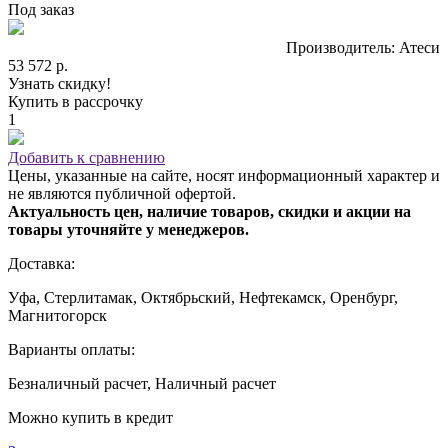
Под заказ
Производитель: Атеси
53 572 р.
Узнать скидку!
Купить в рассрочку
1
Добавить к сравнению
Цены, указанные на сайте, носят информационный характер и
не являются публичной офертой.
Актуальность цен, наличие товаров, скидки и акции на
товары уточняйте у менеджеров.
Доставка:
Уфа, Стерлитамак, Октябрьский, Нефтекамск, Оренбург,
Магнитогорск
Варианты оплаты:
Безналичный расчет, Наличный расчет
Можно купить в кредит